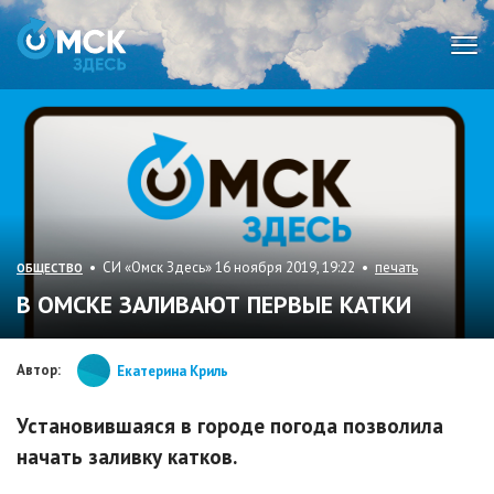
Мен
• СИ «Омск Здесь» 16 ноября 2019, 19:22 •
печать
ОБЩЕСТВО
В ОМСКЕ ЗАЛИВАЮТ ПЕРВЫЕ КАТКИ
Автор:
Екатерина Криль
Установившаяся в городе погода позволила
начать заливку катков.