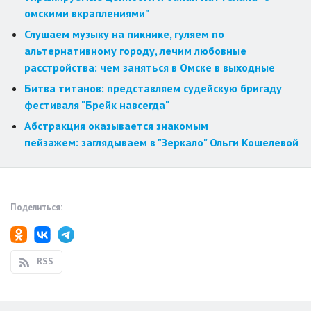
омскими вкраплениями"
Слушаем музыку на пикнике, гуляем по
альтернативному городу, лечим любовные
расстройства: чем заняться в Омске в выходные
Битва титанов: представляем судейскую бригаду
фестиваля "Брейк навсегда"
Абстракция оказывается знакомым
пейзажем: заглядываем в "Зеркало" Ольги Кошелевой
Поделиться:
RSS