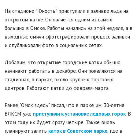
На стадионе "Юность" приступили к заливке льда на
открытом катке. Он является одним из самых
больших в Омске. Работы начались на этой неделе, а в
выходные омичи сфотографировали процесс заливки
и опубликовали фото в социальных сетях.
Добавим, что открытые городские катки обычно
начинают работать в декабре. Они появляются на
стадионах, в парках, около крупных торговых
центров. Работают катки до февраля-марта.
Ранее "Омск здесь" писал, что в парке им. 30-летия
ВЛКСМ уже
приступили к установке ледовых горок
. В
этом году их будет сразу четыре. Также вновь
планируют залить
каток в Советском парке
, где в