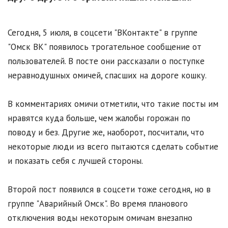
Сегодня, 5 июля, в соцсети "ВКонтакте" в группе
"Омск ВК" появилось трогательное сообщение от
пользователей. В посте они рассказали о поступке
неравнодушных омичей, спасших на дороге кошку.
В комментариях омичи отметили, что такие посты им
нравятся куда больше, чем жалобы горожан по
поводу и без. Другие же, наоборот, посчитали, что
некоторые люди из всего пытаются сделать событие
и показать себя с лучшей стороны.
Второй пост появился в соцсети тоже сегодня, но в
группе "Аварийный Омск". Во время планового
отключения воды некоторым омичам внезапно