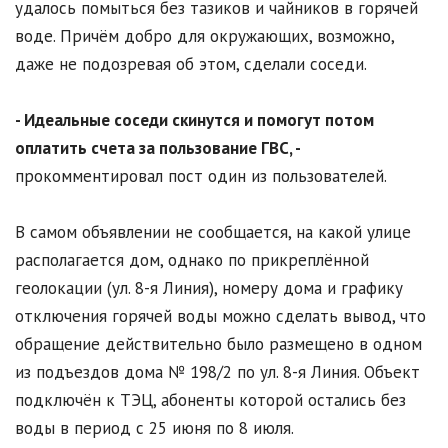
удалось помыться без тазиков и чайников в горячей
воде. Причём добро для окружающих, возможно,
даже не подозревая об этом, сделали соседи.
- Идеальные соседи скинутся и помогут потом
оплатить счета за пользование ГВС, -
прокомментировал пост один из пользователей.
В самом объявлении не сообщается, на какой улице
располагается дом, однако по прикреплённой
геолокации (ул. 8-я Линия), номеру дома и графику
отключения горячей воды можно сделать вывод, что
обращение действительно было размещено в одном
из подъездов дома № 198/2 по ул. 8-я Линия. Объект
подключён к ТЭЦ, абоненты которой остались без
воды в период с 25 июня по 8 июля.