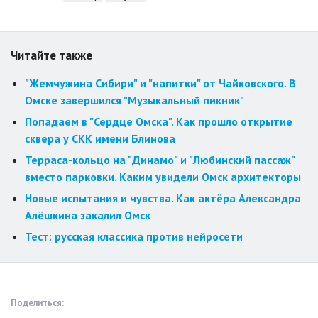
Читайте также
"Жемчужина Сибири" и "напитки" от Чайковского. В
Омске завершился "Музыкальный пикник"
Попадаем в "Сердце Омска". Как прошло открытие
сквера у СКК имени Блинова
Терраса-кольцо на "Динамо" и "Любинский пассаж"
вместо парковки. Каким увидели Омск архитекторы
Новые испытания и чувства. Как актёра Александра
Алёшкина закалил Омск
Тест: русская классика против нейросети
Поделиться: