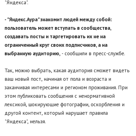
"Яндекса".
- "Яндекс.Аура" знакомит людей между собой:
пользователь может вступать в сообщества,
создавать посты и таргетировать их не на
ограниченный круг своих подписчиков, а на
выбранную аудиторию,
- сообщили в пресс-службе.
Так, можно выбрать, какая аудитория сможет видеть
ваш новый пост, начиная от пола и возраста и
заканчивая интересами и регионом проживания. При
этом публиковать сообщения с ненормативной
лексикой, шокирующие фотографии, оскорбления и
другой контент, который нарушает правила
"Яндекса", нельзя.