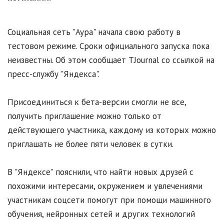
Социальная сеть "Аура" начала свою работу в
тестовом режиме. Сроки официального запуска пока
неизвестны. Об этом сообщает TJournal со ссылкой на
пресс-службу "Яндекса".
Присоединиться к бета-версии смогли не все,
получить приглашение можно только от
действующего участника, каждому из которых можно
приглашать не более пяти человек в сутки.
В "Яндексе" пояснили, что найти новых друзей с
похожими интересами, окружением и увлечениями
участникам соцсети помогут при помощи машинного
обучения, нейронных сетей и других технологий