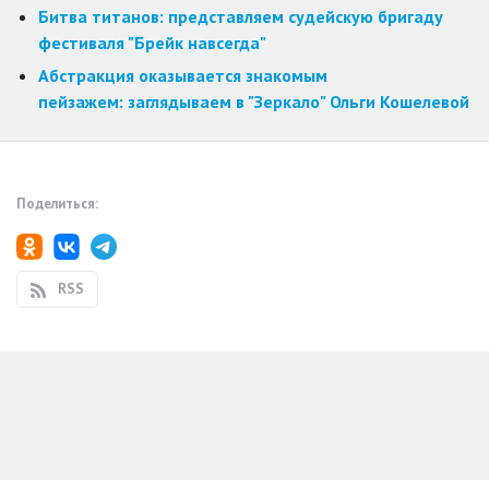
Битва титанов: представляем судейскую бригаду
фестиваля "Брейк навсегда"
Абстракция оказывается знакомым
пейзажем: заглядываем в "Зеркало" Ольги Кошелевой
Поделиться:
RSS