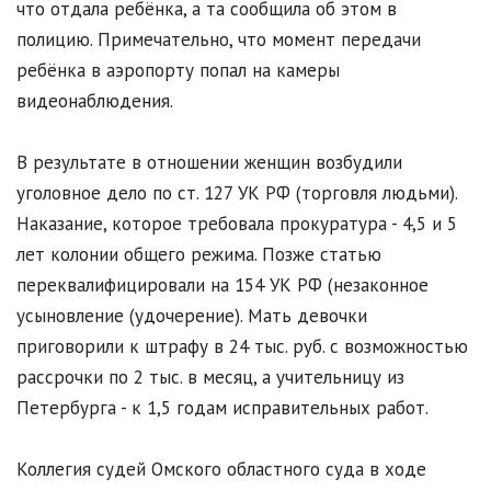
что отдала ребёнка, а та сообщила об этом в
полицию. Примечательно, что момент передачи
ребёнка в аэропорту попал на камеры
видеонаблюдения.
В результате в отношении женщин возбудили
уголовное дело по ст. 127 УК РФ (торговля людьми).
Наказание, которое требовала прокуратура - 4,5 и 5
лет колонии общего режима. Позже статью
переквалифицировали на 154 УК РФ (незаконное
усыновление (удочерение). Мать девочки
приговорили к штрафу в 24 тыс. руб. с возможностью
рассрочки по 2 тыс. в месяц, а учительницу из
Петербурга - к 1,5 годам исправительных работ.
Коллегия судей Омского областного суда в ходе