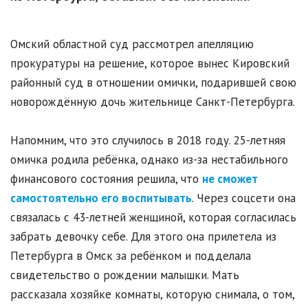
Омский областной суд рассмотрел апелляцию
прокуратуры на решение, которое вынес Кировский
районный суд в отношении омички, подарившей свою
новорождённую дочь жительнице Санкт-Петербурга.
Напомним, что это случилось в 2018 году. 25-летняя
омичка родила ребёнка, однако из-за нестабильного
финансового состояния решила, что
не сможет
самостоятельно его воспитывать
. Через соцсети она
связалась с 43-летней женщиной, которая согласилась
забрать девочку себе. Для этого она прилетела из
Петербурга в Омск за ребёнком и подделала
свидетельство о рождении малышки. Мать
рассказала хозяйке комнаты, которую снимала, о том,