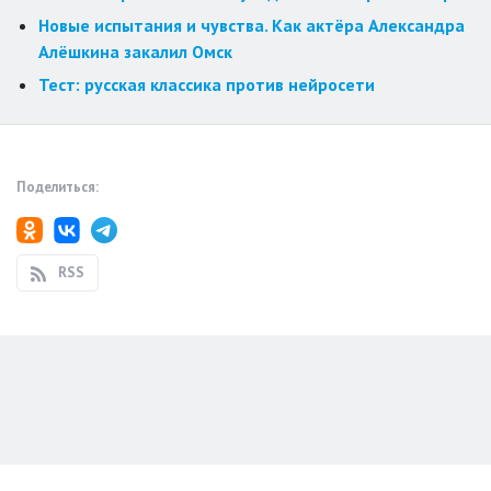
Новые испытания и чувства. Как актёра Александра
Алёшкина закалил Омск
Тест: русская классика против нейросети
Поделиться:
RSS