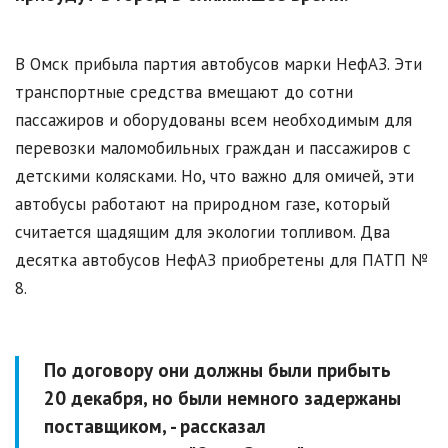
В Омск прибыла партия автобусов марки НефАЗ. Эти
транспортные средства вмещают до сотни
пассажиров и оборудованы всем необходимым для
перевозки маломобильных граждан и пассажиров с
детскими колясками. Но, что важно для омичей, эти
автобусы работают на природном газе, который
считается щадящим для экологии топливом. Два
десятка автобусов НефАЗ приобретены для ПАТП №
8.
По договору они должны были прибыть
20 декабря, но были немного задержаны
поставщиком, - рассказал