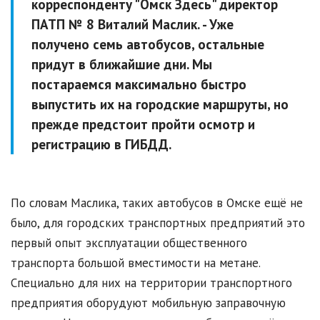
корреспонденту "Омск Здесь" директор
ПАТП № 8 Виталий Маслик. - Уже
получено семь автобусов, остальные
придут в ближайшие дни. Мы
постараемся максимально быстро
выпустить их на городские маршруты, но
прежде предстоит пройти осмотр и
регистрацию в ГИБДД.
По словам Маслика, таких автобусов в Омске ещё не
было, для городских транспортных предприятий это
первый опыт эксплуатации общественного
транспорта большой вместимости на метане.
Специально для них на территории транспортного
предприятия оборудуют мобильную заправочную