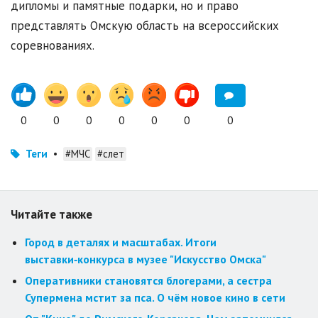
дипломы и памятные подарки, но и право
представлять Омскую область на всероссийских
соревнованиях.
0
0
0
0
0
0
0
Теги
•
#МЧС
#слет
Читайте также
Город в деталях и масштабах. Итоги
выставки‑конкурса в музее "Искусство Омска"
Оперативники становятся блогерами, а сестра
Супермена мстит за пса. О чём новое кино в сети