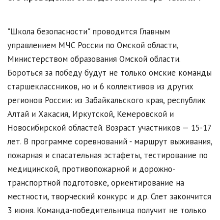
"Школа безопасности" проводится Главным
управлением МЧС России по Омской области,
Министерством образования Омской области.
Бороться за победу будут не только омские команды
старшеклассников, но и 6 коллективов из других
регионов России: из Забайкальского края, республик
Алтай и Хакасия, Иркутской, Кемеровской и
Новосибирской областей. Возраст участников — 15-17
лет. В программе соревнований - маршрут выживания,
пожарная и спасательная эстафеты, тестирование по
медицинской, противопожарной и дорожно-
транспортной подготовке, ориентирование на
местности, творческий конкурс и др. Слет закончится
3 июня. Команда-победительница получит не только