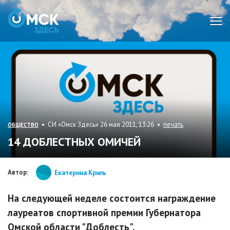
Мен
• СИ «Омск Здесь» 26 мая 2011, 13:26 •
печать
ОБЩЕСТВО
14 ДОБЛЕСТНЫХ ОМИЧЕЙ
Автор:
Екатерина Криль
На следующей неделе состоится награждение
лауреатов спортивной премии Губернатора
Омской области "Доблесть".