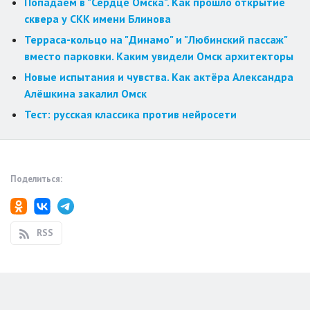
Попадаем в "Сердце Омска". Как прошло открытие
сквера у СКК имени Блинова
Терраса-кольцо на "Динамо" и "Любинский пассаж"
вместо парковки. Каким увидели Омск архитекторы
Новые испытания и чувства. Как актёра Александра
Алёшкина закалил Омск
Тест: русская классика против нейросети
Поделиться:
RSS