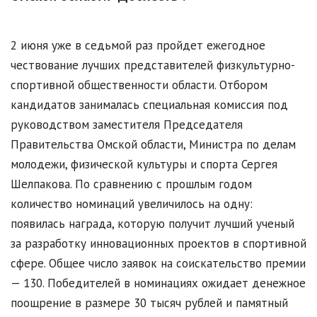
2 июня уже в седьмой раз пройдет ежегодное
чествование лучших представителей физкультурно-
спортивной общественности области. Отбором
кандидатов занималась специальная комиссия под
руководством заместителя Председателя
Правительства Омской области, Министра по делам
молодежи, физической культуры и спорта Сергея
Шелпакова. По сравнению с прошлым годом
количество номинаций увеличилось на одну:
появилась награда, которую получит лучший ученый
за разработку инновационных проектов в спортивной
сфере. Общее число заявок на соискательство премии
— 130. Победителей в номинациях ожидает денежное
поощрение в размере 30 тысяч рублей и памятный