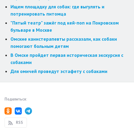
Ищем площадку для собак: где выгулять и
потренировать питомца
"Пятый театр" зажёг под кей-поп на Покровском
бульваре в Москве
Омские канистерапевты рассказали, как собаки
помогают больным детям
В Омске пройдет первая историческая экскурсия с
собаками
Для омичей проведут эстафету с собаками
Поделиться:
RSS