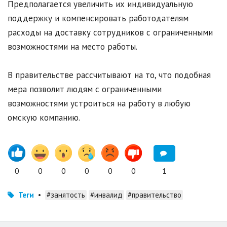
Предполагается увеличить их индивидуальную
поддержку и компенсировать работодателям
расходы на доставку сотрудников с ограниченными
возможностями на место работы.
В правительстве рассчитывают на то, что подобная
мера позволит людям с ограниченными
возможностями устроиться на работу в любую
омскую компанию.
0
0
0
0
0
0
1
Теги
•
#занятость
#инвалид
#правительство