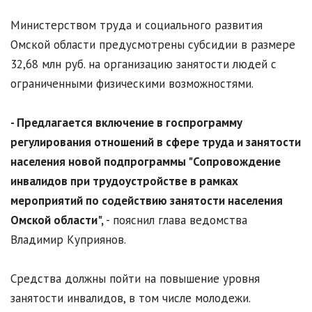
Министерством труда и социального развития
Омской области предусмотрены субсидии в размере
32,68 млн руб. на организацию занятости людей с
ограниченными физическими возможностями.
- Предлагается включение в госпрограмму
регулирования отношений в сфере труда и занятости
населения новой подпрограммы "Сопровождение
инвалидов при трудоустройстве в рамках
мероприятий по содействию занятости населения
Омской области",
- пояснил глава ведомства
Владимир Куприянов.
Средства должны пойти на повышение уровня
занятости инвалидов, в том числе молодежи.