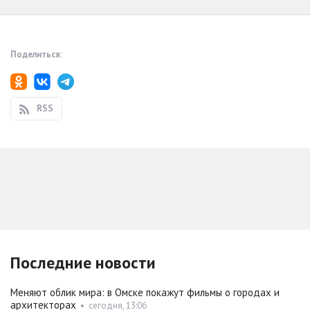
Поделиться:
RSS
Последние новости
Меняют облик мира: в Омске покажут фильмы о городах и
архитекторах
•
сегодня, 13:06