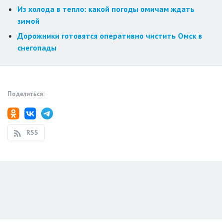
Из холода в тепло: какой погоды омичам ждать
зимой
Дорожники готовятся оперативно чистить Омск в
снегопады
Поделиться:
RSS