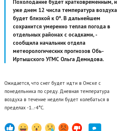
Похолодание будет кратковременным, и
уже днем 12 числа температура воздуха
будет близкой к 0°. В дальнейшем
сохранится умеренно теплая погода в
отдельных районах с осадками, -
сообщила начальник отдела
метеорологических прогнозов Обь-
Иртышского УГМС Ольга Демидова.
Ожидается, что снег будет идти в Омске с
понедельника по среду. Дневная температура
воздуха в течение недели будет колебаться в
пределах -1...-4°C.