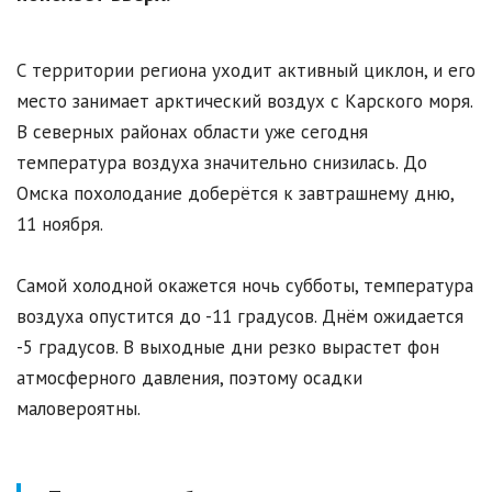
С территории региона уходит активный циклон, и его
место занимает арктический воздух с Карского моря.
В северных районах области уже сегодня
температура воздуха значительно снизилась. До
Омска похолодание доберётся к завтрашнему дню,
11 ноября.
Самой холодной окажется ночь субботы, температура
воздуха опустится до -11 градусов. Днём ожидается
-5 градусов. В выходные дни резко вырастет фон
атмосферного давления, поэтому осадки
маловероятны.