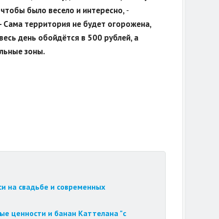
 чтобы было весело и интересно,
-
- Сама территория не будет огорожена,
весь день обойдётся в 500 рублей, а
льные зоны.
си на свадьбе и современных
ые ценности и банан Каттелана "с