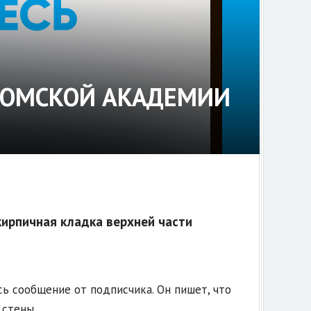
Е ОМСКОЙ АКАДЕМИИ
кирпичная кладка верхней части
сь сообщение от подписчика. Он пишет, что
 стены.