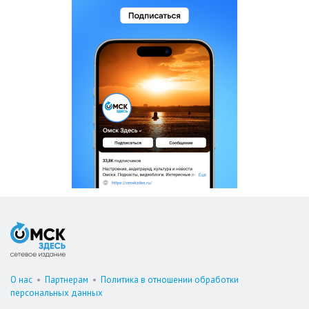
О нас
•
Партнерам
•
Политика в отношении обработки
персональных данных