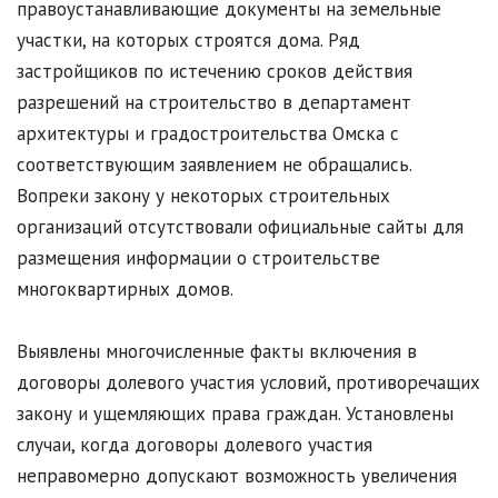
правоустанавливающие документы на земельные
участки, на которых строятся дома. Ряд
застройщиков по истечению сроков действия
разрешений на строительство в департамент
архитектуры и градостроительства Омска с
соответствующим заявлением не обращались.
Вопреки закону у некоторых строительных
организаций отсутствовали официальные сайты для
размещения информации о строительстве
многоквартирных домов.
Выявлены многочисленные факты включения в
договоры долевого участия условий, противоречащих
закону и ущемляющих права граждан. Установлены
случаи, когда договоры долевого участия
неправомерно допускают возможность увеличения