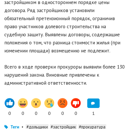
застройщиком в одностороннем порядке цены
договора. Ряд застройщиков установили
обязательный претензионный порядок, ограничив
право участников долевого строительства на
судебную защиту. Выявлены договоры, содержащие
положения о том, что разница стоимости жилья (при
изменении площади) возмещению не подлежит.
Всего в ходе проверки прокуроры выявили более 130
нарушений закона. Виновные привлечены к
административной ответственности.
0
0
0
0
0
0
1
Теги
•
#дольщики
#застройщик
#прокуратура