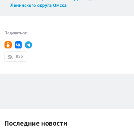
Ленинского округа Омска
Поделиться:
RSS
Последние новости