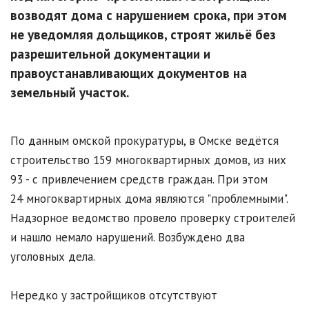
возводят дома с нарушением срока, при этом
не уведомляя дольщиков, строят жильё без
разрешительной документации и
правоустанавливающих документов на
земельный участок.
По данным омской прокуратуры, в Омске ведётся
строительство 159 многоквартирных домов, из них
93 - с привлечением средств граждан. При этом
24 многоквартирных дома являются "проблемными".
Надзорное ведомство провело проверку строителей
и нашло немало нарушений. Возбуждено два
уголовных дела.
Нередко у застройщиков отсутствуют