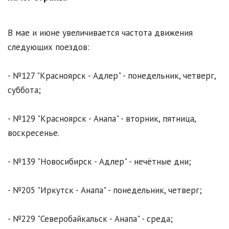
В мае и июне увеличивается частота движения
следующих поездов:
- №127 "Красноярск - Адлер" - понедельник, четверг,
суббота;
- №129 "Красноярск - Анапа" - вторник, пятница,
воскресенье.
- №139 "Новосибирск - Адлер" - нечётные дни;
- №205 "Иркутск - Анапа" - понедельник, четверг;
- №229 "Северобайкальск - Анапа" - среда;