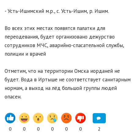
- Усть-Ишимский м.р., с. Усть-Ишим, р. Ишим.
Во всех этих местах появятся палатки для
переодевания, будет организовано дежурство
сотрудников МЧС, аварийно-спасательной службы,
полиции и врачей
Отметим, что на территории Омска иорданей не
будет. Вода в Иртыше не соответствует санитарным
нормам, а выход на лёд большой группы людей
опасен.
0
0
0
0
0
0
2