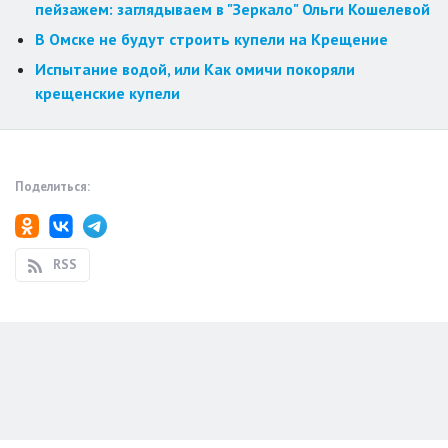
пейзажем: заглядываем в "Зеркало" Ольги Кошелевой
В Омске не будут строить купели на Крещение
Испытание водой, или Как омичи покоряли
крещенские купели
Поделиться:
RSS