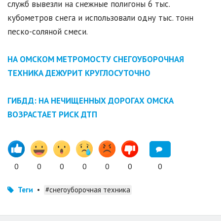
служб вывезли на снежные полигоны 6 тыс.
кубометров снега и использовали одну тыс. тонн
песко-соляной смеси.
НА ОМСКОМ МЕТРОМОСТУ СНЕГОУБОРОЧНАЯ
ТЕХНИКА ДЕЖУРИТ КРУГЛОСУТОЧНО
ГИБДД: НА НЕЧИЩЕННЫХ ДОРОГАХ ОМСКА
ВОЗРАСТАЕТ РИСК ДТП
0
0
0
0
0
0
0
Теги
•
#снегоуборочная техника