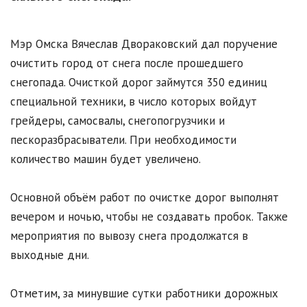
Мэр Омска Вячеслав Двораковский дал поручение
очистить город от снега после прошедшего
снегопада. Очисткой дорог займутся 350 единиц
специальной техники, в число которых войдут
грейдеры, самосвалы, снегопогрузчики и
пескоразбрасыватели. При необходимости
количество машин будет увеличено.
Основной объём работ по очистке дорог выполнят
вечером и ночью, чтобы не создавать пробок. Также
мероприятия по вывозу снега продолжатся в
выходные дни.
Отметим, за минувшие сутки работники дорожных