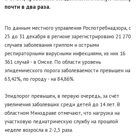
почти в два раза.
По данным местного управления Роспотребнадзора, с
25 до 31 декабря в регионе зарегистрировано 21 270
случаев заболевания гриппом и острыми
респираторными вирусными инфекциями, из них 16
361 случай - в Омске. По области уровень
эпидемического порога заболеваемости превышен на
63,42%, по городу - на 84,86%.
Эпидпорог превышен, в первую очередь, за счёт
увеличения заболевших среди детей до 14 лет. В
областном Минздраве отмечают, что нагрузка на
участковую педиатрическую службу на прошлой
неделе возросла в 2-2,5 раза.