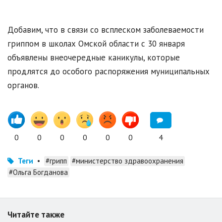
Добавим, что в связи со всплеском заболеваемости
гриппом в школах Омской области с 30 января
объявлены внеочередные каникулы, которые
продлятся до особого распоряжения муниципальных
органов.
0
0
0
0
0
0
4
Теги
•
#грипп
#министерство здравоохранения
#Ольга Богданова
Читайте также