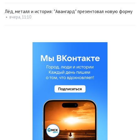
Лёд, металл и история: "Авангард" презентовал новую форму
•
вчера, 11:10