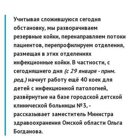
Учитывая сложившуюся сегодня
обстановку, мы разворачиваем
резервные койки, перенаправляем потоки
пациентов, перепрофилируем отделения,
размещая в этих отделениях
инфекционные койки. В частности, с
сегодняшнего дня
(с 29 января - прим.
ред.)
начнут работу ещё 40 коек для
детей с инфекционной патологией,
развёрнутые на базе городской детской
клинической больницы №3, -
рассказывает заместитель Министра
здравоохранения Омской области Ольга
Богданова.