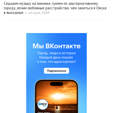
Слушаем музыку на пикнике, гуляем по альтернативному
городу, лечим любовные расстройства: чем заняться в Омске
в выходные
•
сегодня, 10:04