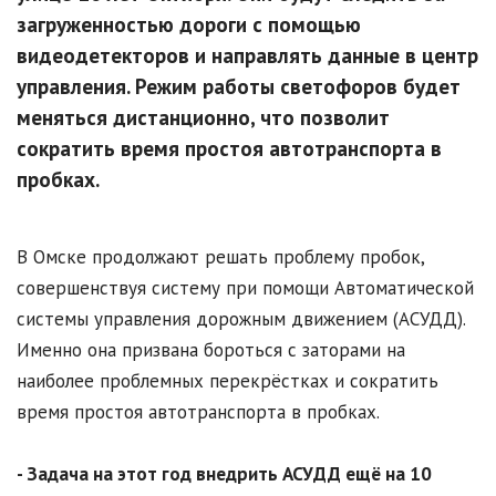
загруженностью дороги с помощью
видеодетекторов и направлять данные в центр
управления. Режим работы светофоров будет
меняться дистанционно, что позволит
сократить время простоя автотранспорта в
пробках.
В Омске продолжают решать проблему пробок,
совершенствуя систему при помощи Автоматической
системы управления дорожным движением (АСУДД).
Именно она призвана бороться с заторами на
наиболее проблемных перекрёстках и сократить
время простоя автотранспорта в пробках.
- Задача на этот год внедрить АСУДД ещё на 10