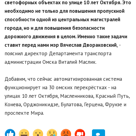
светофорных объектах по улице 10 лет Октября. Это
необходимо не только для повышения пропускной
способности одной из центральных магистралей
города, но и для повышения безопасности
дорожного движения в целом. Именно такие задачи
ставит перед нами мэр Вячеслав Двораковский,
-
пояснил директор Департамента транспорта
администрации Омска Виталий Маслик.
Добавим, что сейчас автоматизированная система
функционирует на 30 омских перекрёстках - на
улицах 10 лет Октября, Масленникова, Красный Путь,
Конева, Орджоникидзе, Булатова, Герцена, Фрунзе и
проспекте Мира.