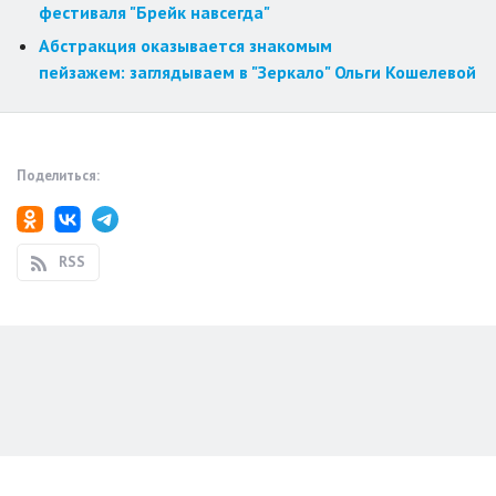
фестиваля "Брейк навсегда"
Абстракция оказывается знакомым
пейзажем: заглядываем в "Зеркало" Ольги Кошелевой
Поделиться:
RSS