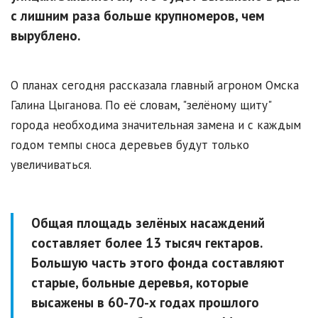
с лишним раза больше крупномеров, чем
вырублено.
О планах сегодня рассказала главный агроном Омска
Галина Цыганова. По её словам, "зелёному щиту"
города необходима значительная замена и с каждым
годом темпы сноса деревьев будут только
увеличиваться.
Общая площадь зелёных насаждений
составляет более 13 тысяч гектаров.
Большую часть этого фонда составляют
старые, больные деревья, которые
высажены в 60-70-х годах прошлого