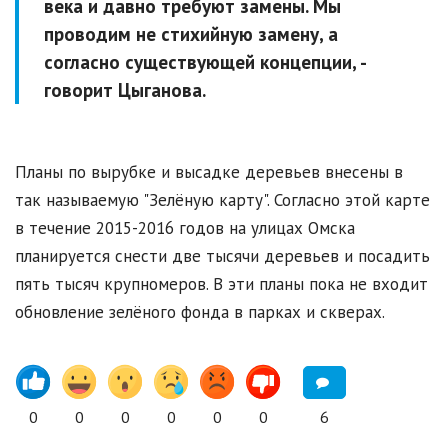
века и давно требуют замены. Мы
проводим не стихийную замену, а
согласно существующей концепции,
-
говорит Цыганова.
Планы по вырубке и высадке деревьев внесены в
так называемую "Зелёную карту". Согласно этой карте
в течение 2015-2016 годов на улицах Омска
планируется снести две тысячи деревьев и посадить
пять тысяч крупномеров. В эти планы пока не входит
обновление зелёного фонда в парках и скверах.
0
0
0
0
0
0
6