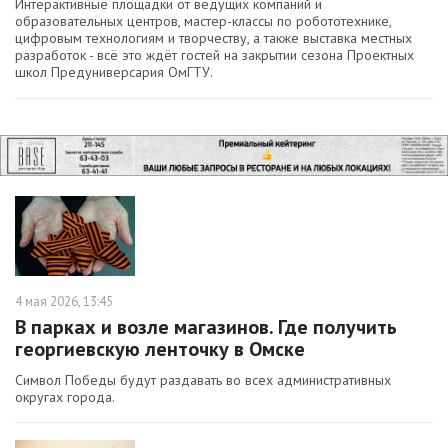
Интерактивные площадки от ведущих компаний и
образовательных центров, мастер-классы по робототехнике,
цифровым технологиям и творчеству, а также выставка местных
разработок - всё это ждёт гостей на закрытии сезона Проектных
школ Предуниверсария ОмГТУ.
4 мая 2026, 13:45
В парках и возле магазинов. Где получить
георгиевскую ленточку в Омске
Символ Победы будут раздавать во всех административных
округах города.