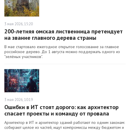
3 мая 2026, 15:20
200-летняя омская лиственница претендует
на звание главного дерева страны
В мае стартовало ежегодное открытое голосование за главное
российское дерево. До 1 августа можно поддержать одного из
"зелёных участников".
3 мая 2026, 10:19
Ошибки в ИТ стоят дорого: как архитектор
спасает проекты и команду от провала
Архитектор в ИТ и архитектор зданий работают по одним законам:
собирают целое из частей, ищут компромиссы между бюджетом и