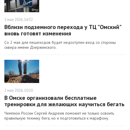
2 мая 2026, 16:32
Вблизи подземного перехода у ТЦ "Омский"
вновь готовят изменения
Со 2 мая для пешеходов будет недоступен вход со стороны
сквера имени Дзержинского.
2 мая 2026, 10:20
В Омске организовали бесплатные
тренировки для желающих научиться бегать
Чемпион России Сергей Андреев поможет не только освоить
правильную технику бега, но и подготовиться к марафону.