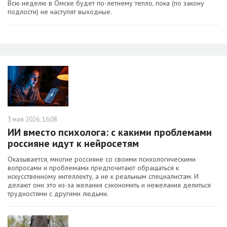
Всю неделю в Омске будет по-летнему тепло, пока (по закону
подлости) не наступят выходные.
3 мая 2026, 16:08
ИИ вместо психолога: с какими проблемами
россияне идут к нейросетям
Оказывается, многие россияне со своими психологическими
вопросами и проблемами предпочитают обращаться к
искусственному интеллекту, а не к реальным специалистам. И
делают они это из-за желания сэкономить и нежелания делиться
трудностями с другими людьми.