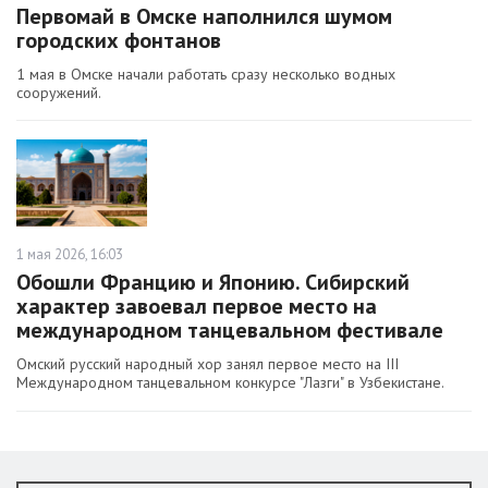
Первомай в Омске наполнился шумом
городских фонтанов
1 мая в Омске начали работать сразу несколько водных
сооружений.
1 мая 2026, 16:03
Обошли Францию и Японию. Сибирский
характер завоевал первое место на
международном танцевальном фестивале
Омский русский народный хор занял первое место на III
Международном танцевальном конкурсе "Лазги" в Узбекистане.