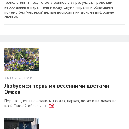
технологиями, несут ответственность за результат. Проводим
неожиданные параллели между двумя мирами и объясняем,
почему без "чертежа" нельзя построить ни дом, ни цифровую
систему.
2 мая 2026, 19:03
Любуемся первыми весенними цветами
Омска
Первые цветы показались в садах, парках, лесах и на дачах по
всей Омской области.
•