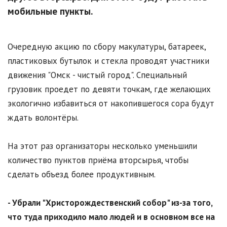
мобильные пункты.
Очередную акцию по сбору макулатуры, батареек,
пластиковых бутылок и стекла проводят участники
движения "Омск - чистый город". Специальный
грузовик проедет по девяти точкам, где желающих
экологично избавиться от накопившегося сора будут
ждать волонтёры.
На этот раз организаторы несколько уменьшили
количество пунктов приёма вторсырья, чтобы
сделать объезд более продуктивным.
- Убрали "Христорождественский собор" из-за того,
что туда приходило мало людей и в основном все на