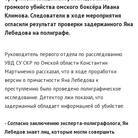
громкого убийства омского боксёра Ивана
Климова. Следователи в ходе мероприятия
огласили результат проверки задержанного Яна
Лебедова на полиграфе.
Руководитель первого отдела по расследованию
УВД СУ СКР по Омской области Константин
Мартыненко рассказал, что в ходе проработки
версии о причастности Яна Лебедова к
преступлению было проведено полиграфическое
исследование. Детектор лжи показал, что
задержанный обладает информацией об убийстве.
- Согласно заключению эксперта-полиграфолога, Ян
Лебедов знает лиц, которые могли совершить