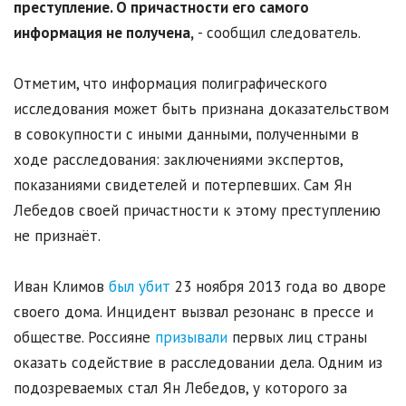
преступление. О причастности его самого
информация не получена,
- сообщил следователь.
Отметим, что информация полиграфического
исследования может быть признана доказательством
в совокупности с иными данными, полученными в
ходе расследования: заключениями экспертов,
показаниями свидетелей и потерпевших. Сам Ян
Лебедов своей причастности к этому преступлению
не признаёт.
Иван Климов
был убит
23 ноября 2013 года во дворе
своего дома. Инцидент вызвал резонанс в прессе и
обществе. Россияне
призывали
первых лиц страны
оказать содействие в расследовании дела. Одним из
подозреваемых стал Ян Лебедов, у которого за