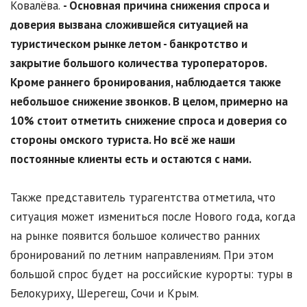
Ковалёва.
- Основная причина снижения спроса и
доверия вызвана сложившейся ситуацией на
туристическом рынке летом - банкротство и
закрытие большого количества туроператоров.
Кроме раннего бронирования, наблюдается также
небольшое снижение звонков. В целом, примерно на
10% стоит отметить снижение спроса и доверия со
стороны омского туриста. Но всё же наши
постоянные клиенты есть и остаются с нами.
Также представитель турагентства отметила, что
ситуация может измениться после Нового года, когда
на рынке появится большое количество ранних
бронирований по летним направлениям. При этом
большой спрос будет на российские курорты: туры в
Белокуриху, Шерегеш, Сочи и Крым.