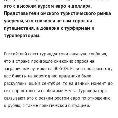
это с высоким курсом евро и доллара.
Представители омского туристического рынка
уверены, что снизился не сам спрос на
путешествия, а доверие к турфирмам и
туроператорам.
Российский союз туриндустрии накануне сообщил,
что в стране произошло снижение спроса на
заграничные путевки на 30-50%. Если в прошлом году
все билеты на новогодние праздники были
раскуплены ещё в сентябре, то на данный момент до
сих пор остаются свободные места. Туроператоры
связывают это с резким ростом евро по отношению
к рублю, а также политической ситуацией.