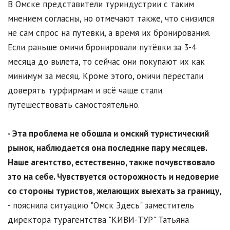
В Омске представители туриндустрии с таким
мнением согласны, но отмечают также, что снизился
не сам спрос на путёвки, а время их бронирования.
Если раньше омичи бронировали путёвки за 3-4
месяца до вылета, то сейчас они покупают их как
минимум за месяц. Кроме этого, омичи перестали
доверять турфирмам и всё чаще стали
путешествовать самостоятельно.
- Эта проблема не обошла и омский туристический
рынок, наблюдается она последние пару месяцев.
Наше агентство, естественно, также почувствовало
это на себе. Чувствуется осторожность и недоверие
со стороны туристов, желающих выехать за границу,
- пояснила ситуацию "Омск Здесь" заместитель
директора турагентства "КИВИ-ТУР" Татьяна