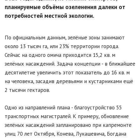
планируемые объёмы озеленения далеки от
потребностей местной экологии.
По официальным данным, зелёные зоны занимают
около 13 тысяч га, или 23% территории города.
Сейчас на одного омича приходится 15,2 кв. м
зелёных насаждений. Задача концепции - в ближайшее
десятилетие увеличить этот показатель до 16 кв. м
на человека, засадив деревьями и кустарниками ещё
2 тысячи гектаров.
Одно из направлений плана - благоустройство 55
транспортных магистралей. К примеру, обновление
зелёных насаждений запланировано при капремонте
улиц 70 лет Октября, Конева, Лукашевича, Богдана