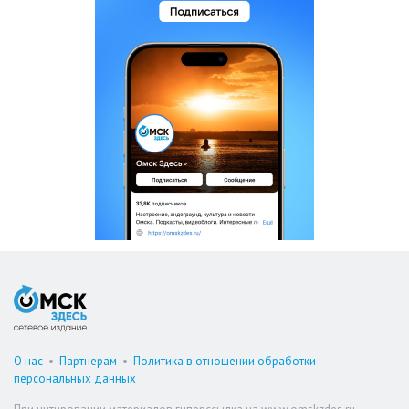
О нас
•
Партнерам
•
Политика в отношении обработки
персональных данных