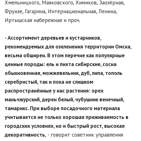
Хмельницкого, Маяковского, Химиков, Заозёрная,
Фрунзе, Гагарина, Интернациональная, Ленина,
Иртышская набережная и проч.
- Ассортимент деревьев и кустарников,
рекомендуемых для озеленения территории Омска,
весьма обширен. В этом перечне как популярные
ценные породы: ель и пихта сибирские, сосна
обыкновенная, можжевельник, дуб, липа, тополь
серебристый, так и пока не слишком
распространённые у нас растения: орех
маньчжурский, дерен белый, чубушник венечный,
тамарикс. При выборе посадочного материала
учитывается не только хорошая приживаемость в
городских условиях, но и быстрый рост, высокая
декоративность,
- говорит советник управления