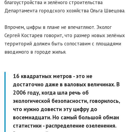
благоустройства и зелёного строительства
Департамента городского хозяйства Ольга Швецова.
Впрочем, цифры в плане не впечатляют. Эколог
Сергей Костарев говорит, что размер новых зелёных
территорий должен быть сопоставим с площадями
вводимого в городе жилья.
16 квадратных метров - это не
достаточно даже в валовых величинах. В
2006 году, когда шла речь об
экологической безопасности, говорилось,
что нужно довести эту цифру до
восемнадцати. Но самый большой обман
статистики - распределение озеленения.