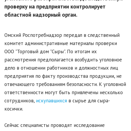
проверку на предприятии контролирует
областной надзорный орган.
Омский Роспотребнадзор передал в следственный
комитет административные материалы проверки
ООО "Торговый дом "Сыры". По итогам их
рассмотрения предполагается возбудить уголовное
дело в отношении работников и должностных лиц
предприятия по факту производства продукции, не
отвечающего требованиям безопасности. К уголовной
ответственности могут быть привлечены несколько
сотрудников,
искупавшихся
в сырье для сыра-
косички.
Сейчас специалисты проводят исследование