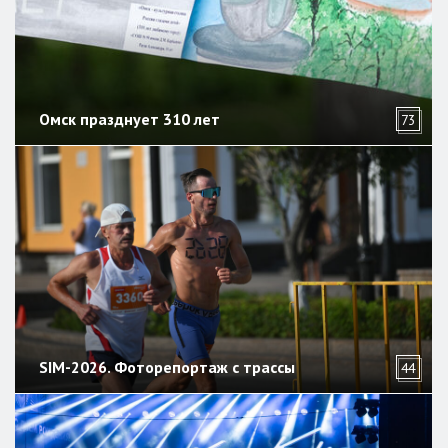
Омск празднует 310 лет
73
SIM-2026. Фоторепортаж с трассы
44