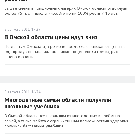
За две смены в пришкольных лагерях Омской области отдохнули
более 75 тысяч школьников. Это почти 100% ребят 7-15 лет.
8 августа 2011, 17:29
В Омской области цены идут вниз
По данным Омскстата, в регионе продолжают снижаться цены на
ряд продуктов питания. Так, в июле подешевели гречка, рис,
пшено и овощи.
8 августа 2011, 16:24
Многодетные семьи области получили
школьные учебники
В Омской области все школьники из многодетных и приёмных
семей, а также ребята с ограниченными возможностями здоровья
получили бесплатные учебники.