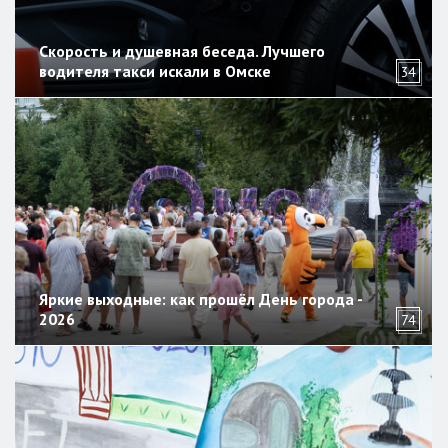
Скорость и душевная беседа. Лучшего
водителя такси искали в Омске
34
Яркие выходные: как прошёл День города -
2026
74