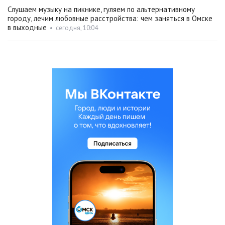
Слушаем музыку на пикнике, гуляем по альтернативному
городу, лечим любовные расстройства: чем заняться в Омске
в выходные
•
сегодня, 10:04