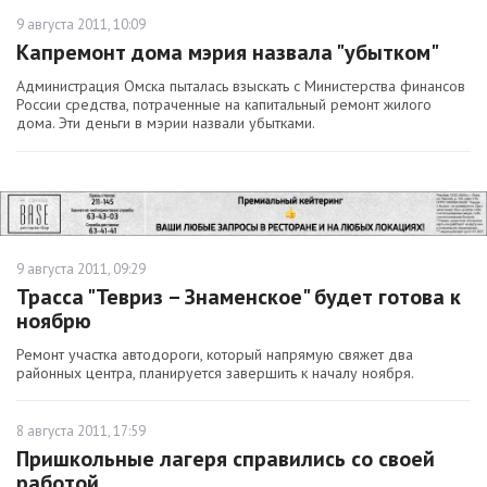
9 августа 2011, 10:09
Капремонт дома мэрия назвала "убытком"
Администрация Омска пыталась взыскать с Министерства финансов
России средства, потраченные на капитальный ремонт жилого
дома. Эти деньги в мэрии назвали убытками.
9 августа 2011, 09:29
Трасса "Тевриз – Знаменское" будет готова к
ноябрю
Ремонт участка автодороги, который напрямую свяжет два
районных центра, планируется завершить к началу ноября.
8 августа 2011, 17:59
Пришкольные лагеря справились со своей
работой