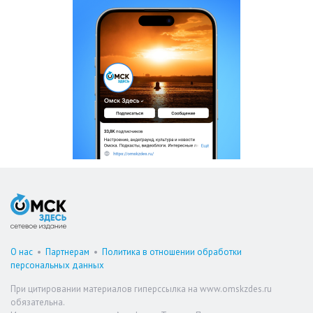
О нас
•
Партнерам
•
Политика в отношении обработки
персональных данных
При цитировании материалов гиперссылка на www.omskzdes.ru
обязательна.