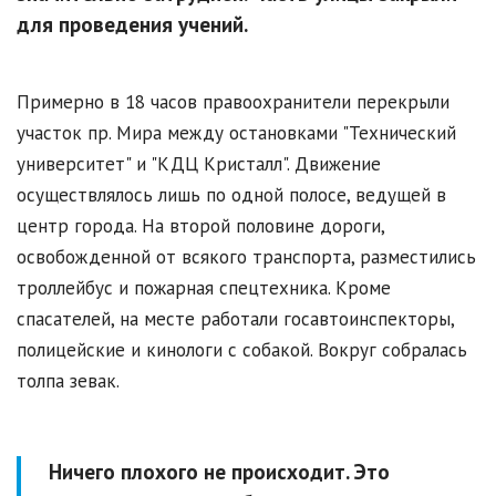
для проведения учений.
Примерно в 18 часов правоохранители перекрыли
участок пр. Мира между остановками "Технический
университет" и "КДЦ Кристалл". Движение
осуществлялось лишь по одной полосе, ведущей в
центр города. На второй половине дороги,
освобожденной от всякого транспорта, разместились
троллейбус и пожарная спецтехника. Кроме
спасателей, на месте работали госавтоинспекторы,
полицейские и кинологи с собакой. Вокруг собралась
толпа зевак.
Ничего плохого не происходит. Это