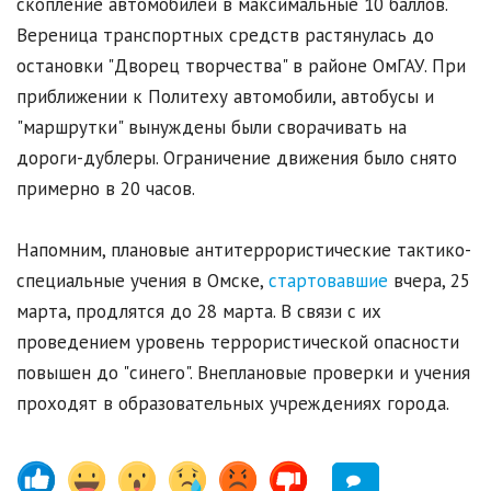
скопление автомобилей в максимальные 10 баллов.
Вереница транспортных средств растянулась до
остановки "Дворец творчества" в районе ОмГАУ. При
приближении к Политеху автомобили, автобусы и
"маршрутки" вынуждены были сворачивать на
дороги-дублеры. Ограничение движения было снято
примерно в 20 часов.
Напомним, плановые антитеррористические тактико-
специальные учения в Омске,
стартовавшие
вчера, 25
марта, продлятся до 28 марта. В связи с их
проведением уровень террористической опасности
повышен до "синего". Внеплановые проверки и учения
проходят в образовательных учреждениях города.