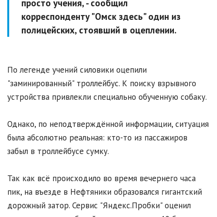
просто учения, - сообщил
корреспонденту "Омск здесь" один из
полицейских, стоявший в оцеплении.
По легенде учений силовики оцепили
"заминированный" троллейбус. К поиску взрывного
устройства привлекли специально обученную собаку.
Однако, по неподтверждённой информации, ситуация
была абсолютно реальная: кто-то из пассажиров
забыл в троллейбусе сумку.
Так как всё происходило во время вечернего часа
пик, на въезде в Нефтяники образовался гигантский
дорожный затор. Сервис "Яндекс.Пробки" оценил