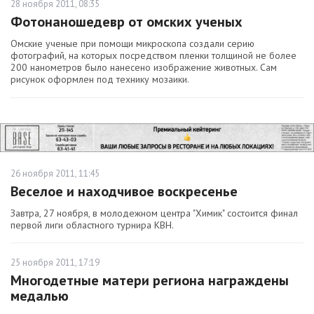
28 ноября 2011, 08:35
Фотонаношедевр от омских ученых
Омские ученые при помощи микроскопа создали серию
фотографий, на которых посредством пленки толщиной не более
200 нанометров было нанесено изображение животных. Сам
рисунок оформлен под технику мозаики.
26 ноября 2011, 11:45
Веселое и находчивое воскресенье
Завтра, 27 ноября, в молодежном центра "Химик" состоится финал
первой лиги областного турнира КВН.
25 ноября 2011, 17:19
Многодетные матери региона награждены
медалью