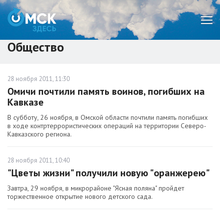
Мен
Общество
28 ноября 2011, 11:30
Омичи почтили память воинов, погибших на
Кавказе
В субботу, 26 ноября, в Омской области почтили память погибших
в ходе контртеррористических операций на территории Северо-
Кавказского региона.
28 ноября 2011, 10:40
"Цветы жизни" получили новую "оранжерею"
Завтра, 29 ноября, в микрорайоне "Ясная поляна" пройдет
торжественное открытие нового детского сада.