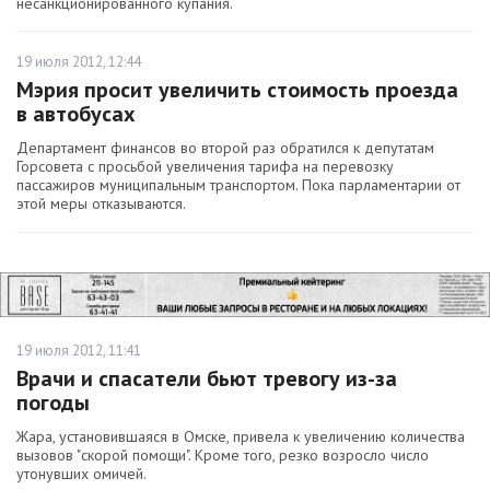
несанкционированного купания.
19 июля 2012, 12:44
Мэрия просит увеличить стоимость проезда
в автобусах
Департамент финансов во второй раз обратился к депутатам
Горсовета с просьбой увеличения тарифа на перевозку
пассажиров муниципальным транспортом. Пока парламентарии от
этой меры отказываются.
19 июля 2012, 11:41
Врачи и спасатели бьют тревогу из-за
погоды
Жара, установившаяся в Омске, привела к увеличению количества
вызовов "скорой помощи". Кроме того, резко возросло число
утонувших омичей.