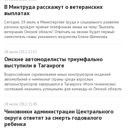
В Минтруда расскажут о ветеранских
выплатах
Сегодня, 19 июля, в Министерстве труда и социального развития
региона пройдет прямая телефонная линия на тему: "Выплаты
ветеранам Омской области". Отвечать на звонки будет первый
заместитель главы указанного ведомства Елена Шипилова.
18 июля 2012, 12:15
Омские автомоделисты триумфально
выступили в Таганроге
Всероссийские соревнования юных конструкторов моделей
автомобилей и чемпионат страны среди взрослых
автоконструкторов завершился в Таганроге. Итоги технических
состязаний оказались успешными для команды из Омской области.
18 июля 2012, 11:49
Чиновники администрации Центрального
округа ответят за смерть годовалого
ребенка