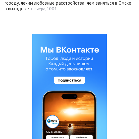
городу, лечим любовные расстройства: чем заняться в Омске
в выходные
•
вчера, 10:04