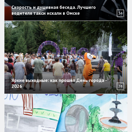
Скорость и душевная беседа. Лучшего
водителя такси искали в Омске
34
Яркие выходные: как прошёл День города -
2026
74