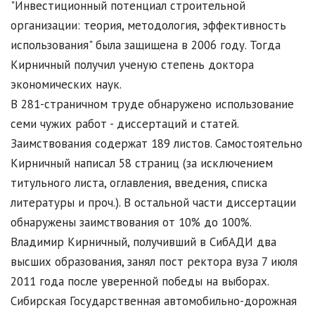
"Инвестиционный потенциал строительной
организации: теория, методология, эффективность
использования" была защищена в 2006 году. Тогда
Кирничный получил ученую степень доктора
экономических наук.
В 281-страничном труде обнаружено использование
семи чужих работ - диссертаций и статей.
Заимствования содержат 189 листов. Самостоятельно
Кирничный написал 58 страниц (за исключением
титульного листа, оглавления, введения, списка
литературы и проч.). В остальной части диссертации
обнаружены заимствования от 10% до 100%.
Владимир Кирничный, получивший в СибАДИ два
высших образования, занял пост ректора вуза 7 июля
2011 года после уверенной победы на выборах.
Сибирская Государственная автомобильно-дорожная