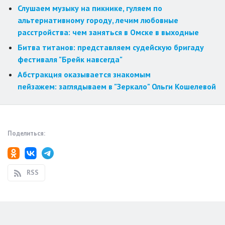
Слушаем музыку на пикнике, гуляем по
альтернативному городу, лечим любовные
расстройства: чем заняться в Омске в выходные
Битва титанов: представляем судейскую бригаду
фестиваля "Брейк навсегда"
Абстракция оказывается знакомым
пейзажем: заглядываем в "Зеркало" Ольги Кошелевой
Поделиться:
RSS