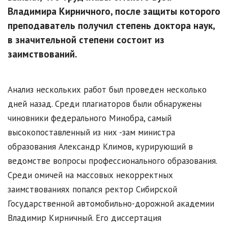
Владимира Кирничного, после защиты которого
преподаватель получил степень доктора наук,
в значительной степени состоит из
заимствований.
Анализ нескольких работ был проведен несколько
дней назад. Среди плагиаторов были обнаружены
чиновники федерального Минобра, самый
высокопоставленный из них -зам министра
образования Александр Климов, курирующий в
ведомстве вопросы профессионального образования.
Среди омичей на массовых некорректных
заимствованиях попался ректор Сибирской
Государственной автомобильно-дорожной академии
Владимир Кирничный. Его диссертация