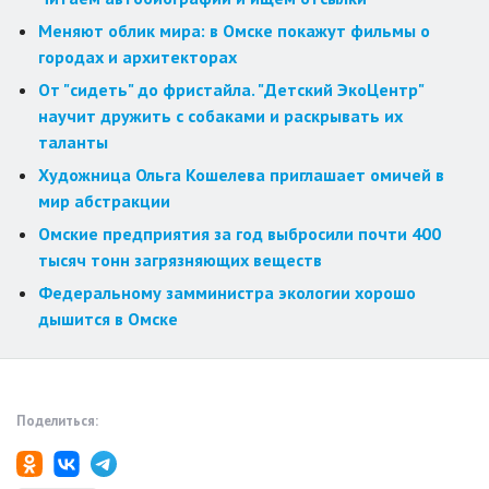
Меняют облик мира: в Омске покажут фильмы о
городах и архитекторах
От "сидеть" до фристайла. "Детский ЭкоЦентр"
научит дружить с собаками и раскрывать их
таланты
Художница Ольга Кошелева приглашает омичей в
мир абстракции
Омские предприятия за год выбросили почти 400
тысяч тонн загрязняющих веществ
Федеральному замминистра экологии хорошо
дышится в Омске
Поделиться: