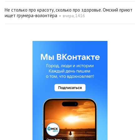
Не столько про красоту, сколько про здоровье. Омский приют
ищет грумера-волонтёра
•
вчера, 14:16