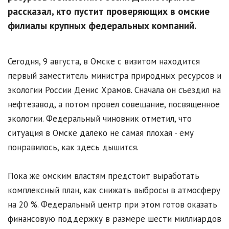
рассказал, кто пустит проверяющих в омские
филиалы крупных федеральных компаний.
Сегодня, 9 августа, в Омске с визитом находится
первый заместитель министра природных ресурсов и
экологии России Денис Храмов. Сначала он съездил на
нефтезавод, а потом провел совещание, посвященное
экологии. Федеральный чиновник отметил, что
ситуация в Омске далеко не самая плохая - ему
понравилось, как здесь дышится.
Пока же омским властям предстоит выработать
комплексный план, как снижать выбросы в атмосферу
на 20 %. Федеральный центр при этом готов оказать
финансовую поддержку в размере шести миллиардов