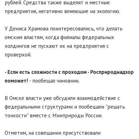
рублей. Средства также выделят и местные
предприятия, негативно влияющие на экологию.
У Дениса Храмова поинтересовались, что делать
омским властям, когда филиалы федеральных
холдингов не пускают их на предприятия с
проверкой.
- Если есть сложности с проходом - Росприроднадзор
поможет!
- пообещал чиновник.
В Омске власти уже обсудили взаимодействие с
федеральными структурами и пообещали "решать
тонкости" вместе с Минприроды России.
Отметим, на совещании присутствовали