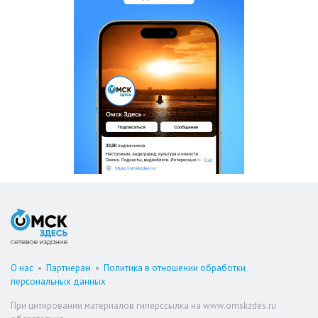
О нас
•
Партнерам
•
Политика в отношении обработки
персональных данных
При цитировании материалов гиперссылка на www.omskzdes.ru