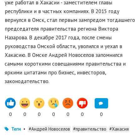
уже работал в Хакасии - заместителем главы
республики и в частных компаниях. В 2015 году
вернулся в Омск, стал первым зампредом тогдашнего
председателя правительства региона Виктора
Назарова. В декабре 2017 года, после смены
руководства Омской области, уволился и уехал в
Хакасию. В Омске Андрей Новоселов запомнился
самыми короткими совещаниями правительства и
яркими цитатами про бизнес, инвесторов,
законодательство.
0
0
0
0
0
0
0
Теги
•
#Андрей Новоселов
#правительство
#Хакасия