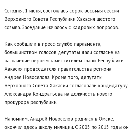
Сегодня, 1 июня, состоялась сорок восьмая сессия
Верховного Совета Республики Хакасия шестого
созыва. Заседание началось с кадровых вопросов.
Как сообщили в пресс-службе парламента,
большинством голосов депутаты дали согласие на
назначение первым заместителем главы Республики
Хакасия председателя правительства региона
Андрея Новоселова. Кроме того, депутаты
Верховного Совета Хакасии согласовали кандидатуру
Александра Кондратьева на должность нового
прокурора республики.
Напомним, Андрей Новоселов родился в Омске,
окончил здесь школу милиции. С 2005 по 2015 годы он