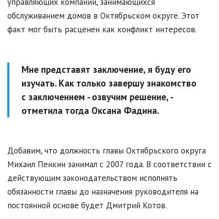
управляющих компаний, занимающихся
обслуживанием домов в Октябрьском округе. Этот
факт мог быть расценен как конфликт интересов.
Мне представят заключение, я буду его
изучать. Как только завершу знакомство
с заключением - озвучим решение, -
отметила тогда Оксана Фадина.
Добавим, что должность главы Октябрьского округа
Михаил Пенкин занимал с 2007 года. В соответствии с
действующим законодательством исполнять
обязанности главы до назначения руководителя на
постоянной основе будет Дмитрий Котов.