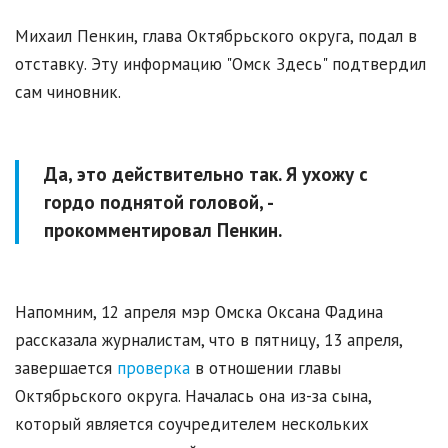
Михаил Пенкин, глава Октябрьского округа, подал в
отставку. Эту информацию "Омск Здесь" подтвердил
сам чиновник.
Да, это действительно так. Я ухожу с
гордо поднятой головой, -
прокомментировал Пенкин.
Напомним, 12 апреля мэр Омска Оксана Фадина
рассказала журналистам, что в пятницу, 13 апреля,
завершается
проверка
в отношении главы
Октябрьского округа. Началась она из-за сына,
который является соучредителем нескольких