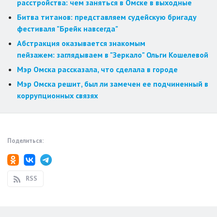
расстройства: чем заняться в Омске в выходные
Битва титанов: представляем судейскую бригаду
фестиваля "Брейк навсегда"
Абстракция оказывается знакомым
пейзажем: заглядываем в "Зеркало" Ольги Кошелевой
Мэр Омска рассказала, что сделала в городе
Мэр Омска решит, был ли замечен ее подчиненный в
коррупционных связях
Поделиться:
RSS