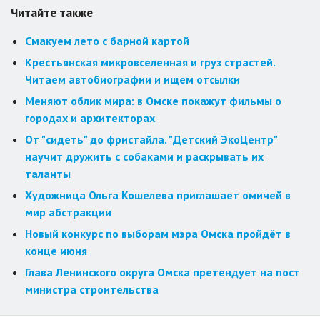
Читайте также
Смакуем лето с барной картой
Крестьянская микровселенная и груз страстей.
Читаем автобиографии и ищем отсылки
Меняют облик мира: в Омске покажут фильмы о
городах и архитекторах
От "сидеть" до фристайла. "Детский ЭкоЦентр"
научит дружить с собаками и раскрывать их
таланты
Художница Ольга Кошелева приглашает омичей в
мир абстракции
Новый конкурс по выборам мэра Омска пройдёт в
конце июня
Глава Ленинского округа Омска претендует на пост
министра строительства