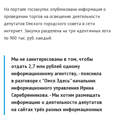
На портале госзакупок опубликована информация о
проведении торгов на освещение деятельности
депутатов Омского городского совета в сети
интернет. Закупка разделена на три идентичных лота
по 900 тыс. руб. каждый.
Мы не заинтересованы в том, чтобы
отдать 2,7 млн рублей одному
информационному агентству, - пояснила
в разговоре с "Омск Здесь" начальник
информационного управления Ирина
Серебренникова. - Мы хотим размещать
информацию о деятельности депутатов
на сайтах трёх разных информационных