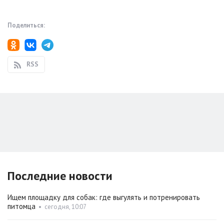
Поделиться:
RSS
Последние новости
Ищем площадку для собак: где выгулять и потренировать
питомца
•
сегодня, 10:07