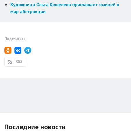
Художница Ольга Кошелева приглашает омичей в
мир абстракции
Поделиться:
RSS
Последние новости