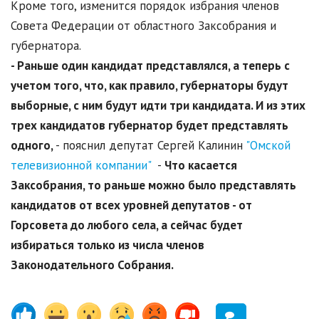
Кроме того, изменится порядок избрания членов
Совета Федерации от областного Заксобрания и
губернатора.
- Раньше один кандидат представлялся, а теперь с
учетом того, что, как правило, губернаторы будут
выборные, с ним будут идти три кандидата. И из этих
трех кандидатов губернатор будет представлять
одного,
- пояснил депутат Сергей Калинин
"Омской
телевизионной компании"
-
Что касается
Заксобрания, то раньше можно было представлять
кандидатов от всех уровней депутатов - от
Горсовета до любого села, а сейчас будет
избираться только из числа членов
Законодательного Собрания.