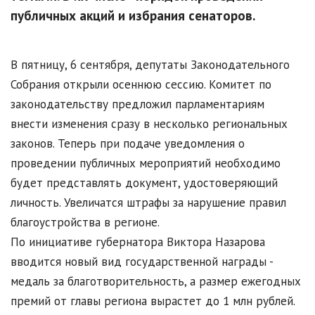
публичных акций и избрания сенаторов.
В пятницу, 6 сентября, депутаты Законодательного
Собрания открыли осеннюю сессию. Комитет по
законодательству предложил парламентариям
внести изменения сразу в несколько региональных
законов. Теперь при подаче уведомления о
проведении публичных мероприятий необходимо
будет представлять документ, удостоверяющий
личность. Увеличатся штрафы за нарушение правил
благоустройства в регионе.
По инициативе губернатора Виктора Назарова
вводится новый вид государственной награды -
медаль за благотворительность, а размер ежегодных
премий от главы региона вырастет до 1 млн рублей.