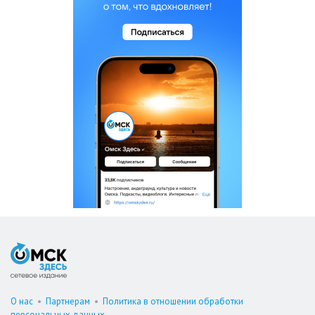
О нас
•
Партнерам
•
Политика в отношении обработки
персональных данных