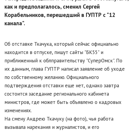
как и предполагалось, сменил Сергей
Корабельников, перешедший в ГУПТР с "12
канала".
Об отставке Ткачука, который сейчас официально
находится в отпуске, пишут сайты "БК55" и
приближенный к облправительству "СуперОмск". По
их данным, глава ГУПТР написал заявление об уходе
по собственному желанию. Официального
подтверждения отставки еще нет, однако завтра
состоится заседание регионального кабинета
министров, где может быть объявлено о кадровых
изменениях.
На смену Андрею Ткачуку (на фото), чья работа
вызывала нарекания и журналистов, и его