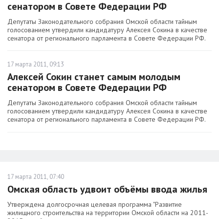
сенатором в Совете Федерации РФ
Депутаты Законодательного собрания Омской области тайным
голосованием утвердили кандидатуру Алексея Сокина в качестве
сенатора от регионального парламента в Совете Федерации РФ.
17 марта 2011, 09:13
Алексей Сокин станет самым молодым
сенатором в Совете Федерации РФ
Депутаты Законодательного собрания Омской области тайным
голосованием утвердили кандидатуру Алексея Сокина в качестве
сенатора от регионального парламента в Совете Федерации РФ.
17 марта 2011, 07:40
Омская область удвоит объёмы ввода жилья
Утверждена долгосрочная целевая программа "Развитие
жилищного строительства на территории Омской области на 2011-