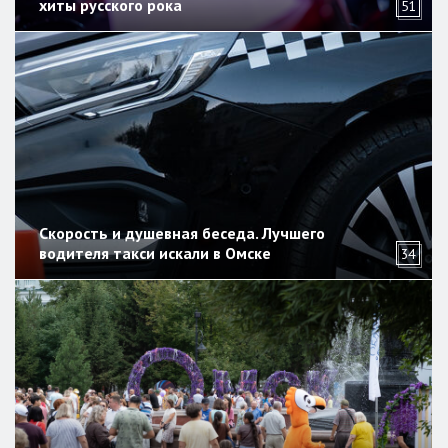
хиты русского рока
51
Скорость и душевная беседа. Лучшего
водителя такси искали в Омске
34