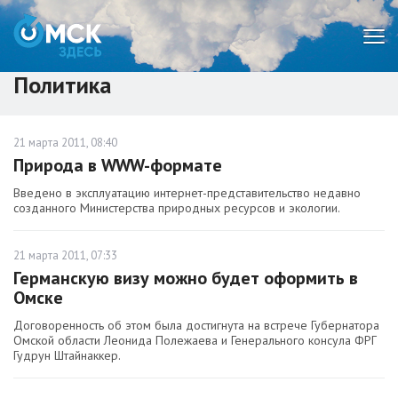
Мен
Политика
21 марта 2011, 08:40
Природа в WWW-формате
Введено в эксплуатацию интернет-представительство недавно
созданного Министерства природных ресурсов и экологии.
21 марта 2011, 07:33
Германскую визу можно будет оформить в
Омске
Договоренность об этом была достигнута на встрече Губернатора
Омской области Леонида Полежаева и Генерального консула ФРГ
Гудрун Штайнаккер.