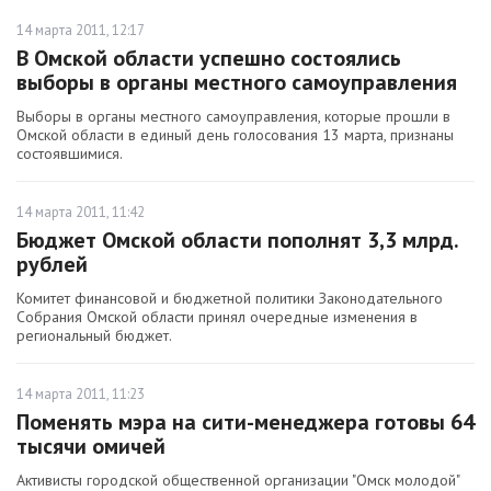
14 марта 2011, 12:17
В Омской области успешно состоялись
выборы в органы местного самоуправления
Выборы в органы местного самоуправления, которые прошли в
Омской области в единый день голосования 13 марта, признаны
состоявшимися.
14 марта 2011, 11:42
Бюджет Омской области пополнят 3,3 млрд.
рублей
Комитет финансовой и бюджетной политики Законодательного
Собрания Омской области принял очередные изменения в
региональный бюджет.
14 марта 2011, 11:23
Поменять мэра на сити-менеджера готовы 64
тысячи омичей
Активисты городской общественной организации "Омск молодой"