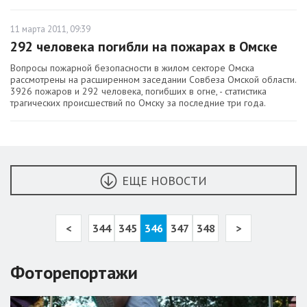
11 марта 2011, 09:39
292 человека погибли на пожарах в Омске
Вопросы пожарной безопасности в жилом секторе Омска
рассмотрены на расширенном заседании Совбеза Омской области.
3926 пожаров и 292 человека, погибших в огне, - статистика
трагических происшествий по Омску за последние три года.
ЕЩЕ НОВОСТИ
<
344
345
346
347
348
>
Фоторепортажи