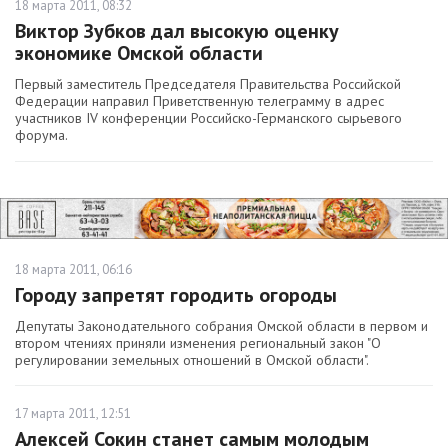
18 марта 2011, 08:32
Виктор Зубков дал высокую оценку
экономике Омской области
Первый заместитель Председателя Правительства Российской
Федерации направил Приветственную телеграмму в адрес
участников IV конференции Российско-Германского cырьевого
форума.
18 марта 2011, 06:16
Городу запретят городить огороды
Депутаты Законодательного собрания Омской области в первом и
втором чтениях приняли изменения региональный закон "О
регулировании земельных отношений в Омской области".
17 марта 2011, 12:51
Алексей Сокин станет самым молодым