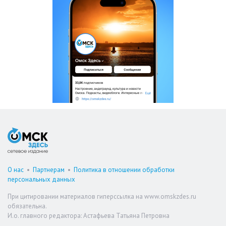
О нас
•
Партнерам
•
Политика в отношении обработки
персональных данных
При цитировании материалов гиперссылка на www.omskzdes.ru
обязательна.
И.о. главного редактора: Астафьева Татьяна Петровна