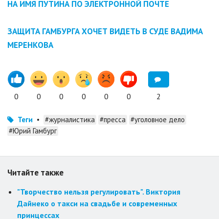
НА ИМЯ ПУТИНА ПО ЭЛЕКТРОННОЙ ПОЧТЕ
ЗАЩИТА ГАМБУРГА ХОЧЕТ ВИДЕТЬ В СУДЕ ВАДИМА
МЕРЕНКОВА
0
0
0
0
0
0
2
Теги
•
#журналистика
#пресса
#уголовное дело
#Юрий Гамбург
Читайте также
"Творчество нельзя регулировать". Виктория
Дайнеко о такси на свадьбе и современных
принцессах