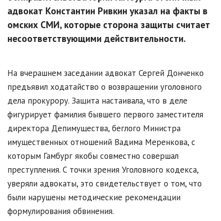
адвокат Константин Ривкин указал на факты в
омских СМИ, которые сторона защиты считает
несоответствующими действительности.
На вчерашнем заседании адвокат Сергей Донченко
предъявил ходатайство о возвращении уголовного
дела прокурору. Защита настаивала, что в деле
фигурирует фамилия бывшего первого заместителя
директора Депимущества, беглого Министра
имущественных отношений Вадима Меренкова, с
которым Гамбург якобы совместно совершал
преступления. С точки зрения Уголовного кодекса,
уверяли адвокаты, это свидетельствует о том, что
были нарушены методические рекомендации
формулирования обвинения.