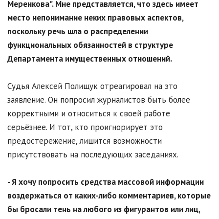
Меренкова". Мне представляется, что здесь имеет
место непонимание неких правовых аспектов,
поскольку речь шла о распределении
функциональных обязанностей в структуре
Департамента имущественных отношений.
Судья Алексей Полищук отреагировал на это
заявление. Он попросил журналистов быть более
корректными и относиться к своей работе
серьёзнее. И тот, кто проигнорирует это
предостережение, лишится возможности
присутствовать на последующих заседаниях.
- Я хочу попросить средства массовой информации
воздержаться от каких-либо комментариев, которые
бы бросали тень на любого из фигурантов или лиц,