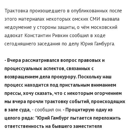
Трактовка произошедшего в опубликованных после
этого материалах некоторых омских СМИ вызвала
недоумение у стороны защиты, о чём московский
адвокат Константин Ривкин сообщил в ходе
сегодняшнего заседания по делу Юрия Гамбурга.
- Вчера рассматривался вопрос правовых и
процессуальных аспектов, связанных с
возвращением дела прокурору. Поскольку наш
процесс находится под пристальным вниманием
прессы, хочу сказать, что с некоторым огорчением
мы вчера прочли трактовку событий, происходящих
в зале суда,
- сообщил он.
- Процитирую одну из
целого ряда: "Юрий Гамбург пытается переложить
ответственность на бывшего заместителя