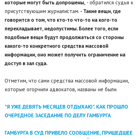
которые могут быть допрошены,
- обратился судья к
присутствующим журналистам.
- Такие вещи, где
говорится о том, что кто-то что-то на кого-то
перекладывает, недопустимы. Более того, если
подобные вещи будут продолжаться со стороны
какого-то конкретного средства массовой
информации, оно может получить ограничение на
доступ в зал суда.
Отметим, что сами средства массовой информации,
которые огорчили адвокатов, названы не были.
"Я УЖЕ ДЕВЯТЬ МЕСЯЦЕВ ОТДЫХАЮ". КАК ПРОШЛО
ОЧЕРЕДНОЕ ЗАСЕДАНИЕ ПО ДЕЛУ ГАМБУРГА
ГАМБУРГА В СУД ПРИВЕЛО СООБЩЕНИЕ, ПРИШЕДШЕЕ