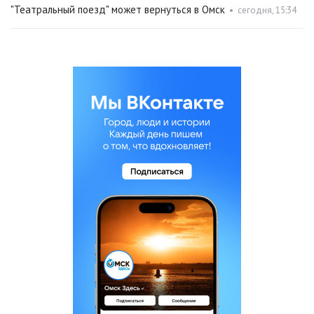
"Театральный поезд" может вернуться в Омск
•
сегодня, 15:34