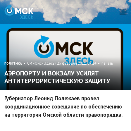
Мен
• СИ «Омск Здесь» 25 февраля 2011, 07:24 •
печать
ПОЛИТИКА
АЭРОПОРТУ И ВОКЗАЛУ УСИЛЯТ
АНТИТЕРРОРИСТИЧЕСКУЮ ЗАЩИТУ
Губернатор Леонид Полежаев провел
координационное совещание по обеспечению
на территории Омской области правопорядка.