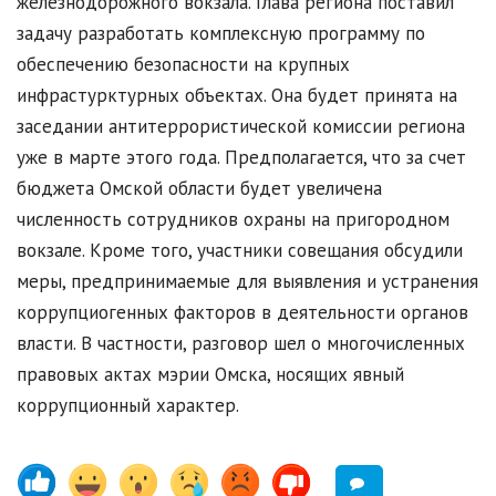
железнодорожного вокзала. Глава региона поставил
задачу разработать комплексную программу по
обеспечению безопасности на крупных
инфрастурктурных объектах. Она будет принята на
заседании антитеррористической комиссии региона
уже в марте этого года. Предполагается, что за счет
бюджета Омской области будет увеличена
численность сотрудников охраны на пригородном
вокзале. Кроме того, участники совещания обсудили
меры, предпринимаемые для выявления и устранения
коррупциогенных факторов в деятельности органов
власти. В частности, разговор шел о многочисленных
правовых актах мэрии Омска, носящих явный
коррупционный характер.