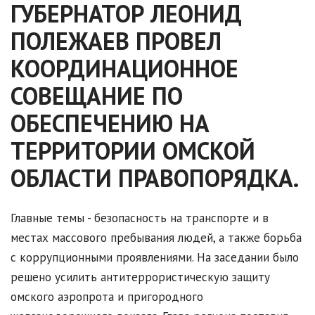
ГУБЕРНАТОР ЛЕОНИД
ПОЛЕЖАЕВ ПРОВЕЛ
КООРДИНАЦИОННОЕ
СОВЕЩАНИЕ ПО
ОБЕСПЕЧЕНИЮ НА
ТЕРРИТОРИИ ОМСКОЙ
ОБЛАСТИ ПРАВОПОРЯДКА.
Главные темы - безопасность на транспорте и в
местах массового пребывания людей, а также борьба
с коррупционными проявлениями. На заседании было
решено усилить антитеррористическую защиту
омского аэропрота и пригородного