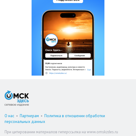
О нас
•
Партнерам
•
Политика в отношении обработки
персональных данных
При цитировании материалов гиперссылка на www.omskzdes.ru