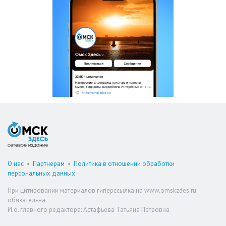
О нас
•
Партнерам
•
Политика в отношении обработки
персональных данных
При цитировании материалов гиперссылка на www.omskzdes.ru
обязательна.
И.о. главного редактора: Астафьева Татьяна Петровна