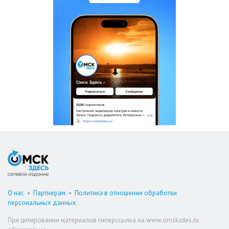
О нас
•
Партнерам
•
Политика в отношении обработки
персональных данных
При цитировании материалов гиперссылка на www.omskzdes.ru