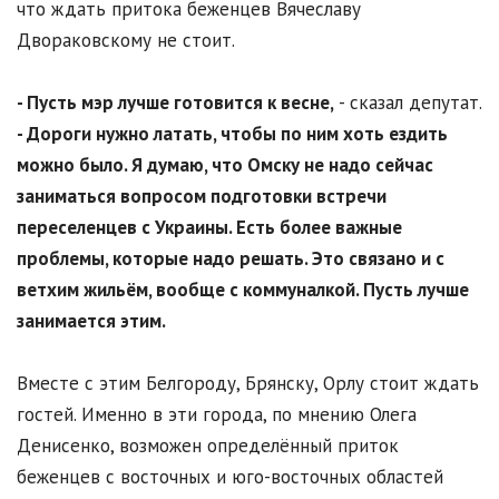
что ждать притока беженцев Вячеславу
Двораковскому не стоит.
- Пусть мэр лучше готовится к весне,
- сказал депутат.
- Дороги нужно латать, чтобы по ним хоть ездить
можно было. Я думаю, что Омску не надо сейчас
заниматься вопросом подготовки встречи
переселенцев с Украины. Есть более важные
проблемы, которые надо решать. Это связано и с
ветхим жильём, вообще с коммуналкой. Пусть лучше
занимается этим.
Вместе с этим Белгороду, Брянску, Орлу стоит ждать
гостей. Именно в эти города, по мнению Олега
Денисенко, возможен определённый приток
беженцев с восточных и юго-восточных областей