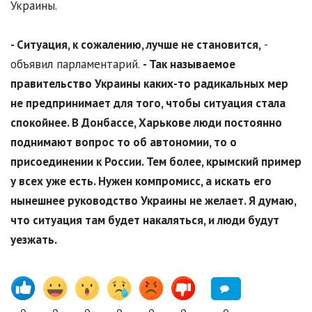
Украины.
- Ситуация, к сожалению, лучше не становится,
-
объявил парламентарий.
- Так называемое
правительство Украины каких-то радикальных мер
не предпринимает для того, чтобы ситуация стала
спокойнее. В Донбассе, Харькове люди постоянно
поднимают вопрос то об автономии, то о
присоединении к России. Тем более, крымский пример
у всех уже есть. Нужен компромисс, а искать его
нынешнее руководство Украины не желает. Я думаю,
что ситуация там будет накаляться, и люди будут
уезжать.