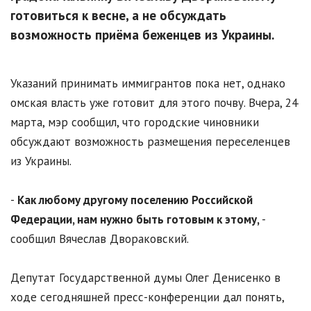
готовиться к весне, а не обсуждать
возможность приёма беженцев из Украины.
Указаний принимать иммигрантов пока нет, однако
омская власть уже готовит для этого почву. Вчера, 24
марта, мэр сообщил, что городские чиновники
обсуждают возможность размещения переселенцев
из Украины.
-
Как любому другому поселению Российской
Федерации, нам нужно быть готовым к этому,
-
сообщил Вячеслав Двораковский.
Депутат Государственной думы Олег Денисенко в
ходе сегодняшней пресс-конференции дал понять,