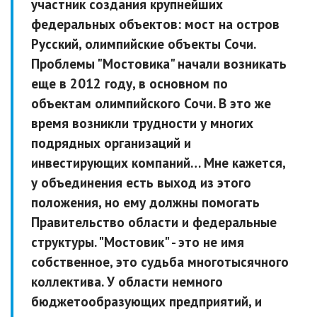
участник создания крупнейших
федеральных объектов: мост на остров
Русский, олимпийские объекты Сочи.
Проблемы "Мостовика" начали возникать
еще в 2012 году, в основном по
объектам олимпийского Сочи. В это же
время возникли трудности у многих
подрядных организаций и
инвестирующих компаний… Мне кажется,
у объединения есть выход из этого
положения, но ему должны помогать
Правительство области и федеральные
структуры. "Мостовик" - это не имя
собственное, это судьба многотысячного
коллектива. У области немного
бюджетообразующих предприятий, и