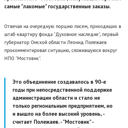
самые "лакомые" государственные заказы.
Отвечая на очередную порцию писем, приходящих в
штаб-квартиру фонда "Духовное наследие", первый
губернатор Омской области Леонид Полежаев
прокомментировал ситуацию, сложившуюся вокруг
НПО "Мостовик".
Это объединение создавалось в 90-е
годы при непосредственной поддержке
администрации области и стало не
только региональным предприятием, но
и вышло на более высокий уровень, -
считает Полежаев. - "Мостовик" -