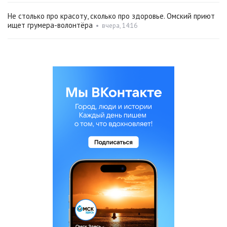
Не столько про красоту, сколько про здоровье. Омский приют
ищет грумера-волонтёра
•
вчера, 14:16