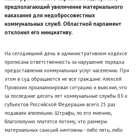
предполагающий увеличение материального
наказания для недобросовестных
коммунальных служб. Областной парламент
отклонил его инициативу.
На сегодняшний день в административном кодексе
прописана ответственность за нарушение порядка
предоставления коммунальных услуг населению. При
этом в суд обращаются не все граждане. Алексей
Провозин проанализировал ситуацию и выяснил, что
за последние десять лет коммунальные службы 83-х
субъектов Российской Федерации всего 25 раз
подавали апелляцию. Штрафы, по его мнению,
благополучно платятся потому, что размеры
материальных санкций ничтожны - либо пять, либо