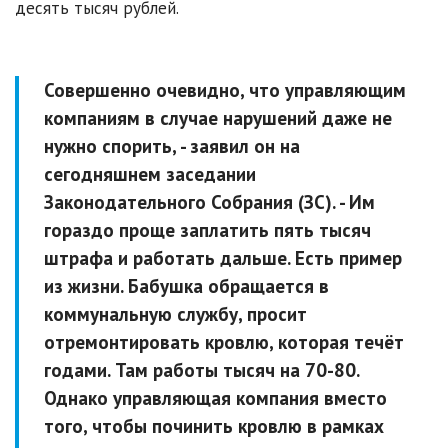
десять тысяч рублей.
Совершенно очевидно, что управляющим
компаниям в случае нарушений даже не
нужно спорить,
- заявил он на
сегодняшнем заседании
Законодательного Собрания (ЗС). -
Им
гораздо проще заплатить пять тысяч
штрафа и работать дальше. Есть пример
из жизни. Бабушка обращается в
коммунальную службу, просит
отремонтировать кровлю, которая течёт
годами. Там работы тысяч на 70-80.
Однако управляющая компания вместо
того, чтобы починить кровлю в рамках