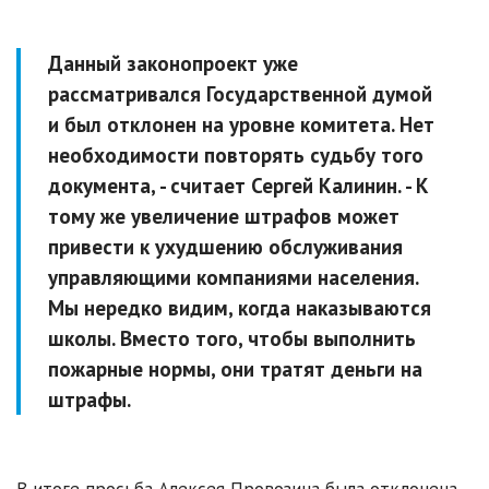
Данный законопроект уже
рассматривался Государственной думой
и был отклонен на уровне комитета. Нет
необходимости повторять судьбу того
документа,
- считает Сергей Калинин
. - К
тому же увеличение штрафов может
привести к ухудшению обслуживания
управляющими компаниями населения.
Мы нередко видим, когда наказываются
школы. Вместо того, чтобы выполнить
пожарные нормы, они тратят деньги на
штрафы.