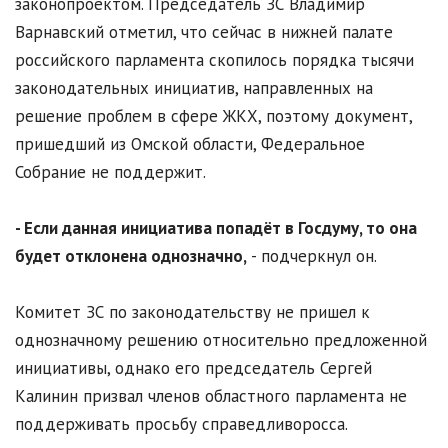
законопроектом. Председатель ЗС Владимир
Варнавский отметил, что сейчас в нижней палате
российского парламента скопилось порядка тысячи
законодательных инициатив, направленных на
решение проблем в сфере ЖКХ, поэтому документ,
пришедший из Омской области, Федеральное
Собрание не поддержит.
- Если данная инициатива попадёт в Госдуму, то она
будет отклонена однозначно,
- подчеркнул он.
Комитет ЗС по законодательству не пришел к
однозначному решению относительно предложенной
инициативы, однако его председатель Сергей
Калинин призвал членов областного парламента не
поддерживать просьбу справедливоросса.