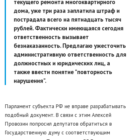
текущего ремонта многоквартирного
дома, уже три раза заплатила штраф и
пострадала всего на пятнадцать тысяч
рублей. Фактически имеющаяся сегодня
ответственность вызывает
безнаказанность. Предлагаю ужесточить
административную ответственность для
должностных и юридических лиц, а
также ввести понятие "повторность
нарушения".
Парламент субъекта РФ не вправе разрабатывать
подобный документ. В связи с этим Алексей
Провозин попросил депутатов обратиться в
Государственную думу с соответствующим