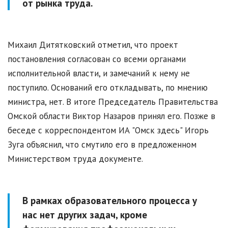
от рынка труда.
Михаил Дитятковский отметил, что проект
постановления согласован со всеми органами
исполнительной власти, и замечаний к нему не
поступило. Оснований его откладывать, по мнению
министра, нет. В итоге Председатель Правительства
Омской области Виктор Назаров принял его. Позже в
беседе с корреспондентом ИА "Омск здесь" Игорь
Зуга объяснил, что смутило его в предложенном
Министерством труда документе.
В рамках образовательного процесса у
нас нет других задач, кроме