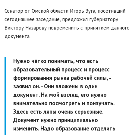
Сенатор от Омской области Игорь Зуга, посетивший
сегодняшнее заседание, предложил губернатору
Виктору Назарову повременить с принятием данного
документа.
Нужно чётко понимать, что есть
образовательный процесс и процесс
формирования рынка рабочей силы,
-
заявил он.
- Они вложены в один
документ. На мой взгляд, его нужно
внимательно посмотреть и поизучать.
Здесь есть ляпы очень серьезные.
Документ нужно принципиально
изменить. Надо образование отделить