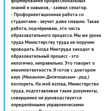
формирования профессиональных
знаний и навыков,
- заявил сенатор.
-
Профориентационная работа со
студентами - звучит даже смешно. Такая
работа, подчёркиваю, это часть
образовательного процесса. Мы же уроки
труда Министерству труда не поручим
проводить. Когда Минтруда заходит в
образовательный процесс - это
нелогично, неправильно. Это говорит о
некомпетентности. Я готов с доктором
наук
(Михаилом Дитятковским - ред.)
поспорить. На мой взгляд, Министерство
труда, подготавливая такие документы,
совершенно не руководствуется
определёнными управленческими