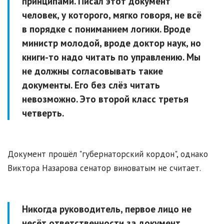
принципами. Писал этот документ
человек, у которого, мягко говоря, не всё
в порядке с пониманием логики. Вроде
министр молодой, вроде доктор наук, но
книги-то надо читать по управлению. Мы
не должны согласовывать такие
документы. Его без слёз читать
невозможно. Это второй класс третья
четверть.
Документ прошёл "губернаторский кордон", однако
Виктора Назарова сенатор виноватым не считает.
Никогда руководитель, первое лицо не
несёт ответственности за документ,