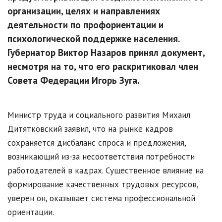
организации, целях и направлениях
деятельности по профориентации и
психологической поддержке населения.
Губернатор Виктор Назаров принял документ,
несмотря на то, что его раскритиковал член
Совета Федерации Игорь Зуга.
Министр труда и социального развития Михаил
Дитятковский заявил, что на рынке кадров
сохраняется дисбаланс спроса и предложения,
возникающий из-за несоответствия потребности
работодателей в кадрах. Существенное влияние на
формирование качественных трудовых ресурсов,
уверен он, оказывает система профессиональной
ориентации.