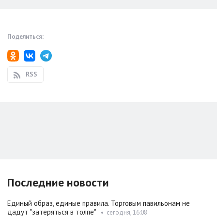
Поделиться:
RSS
Последние новости
Единый образ, единые правила. Торговым павильонам не
дадут "затеряться в толпе"
•
сегодня, 16:08