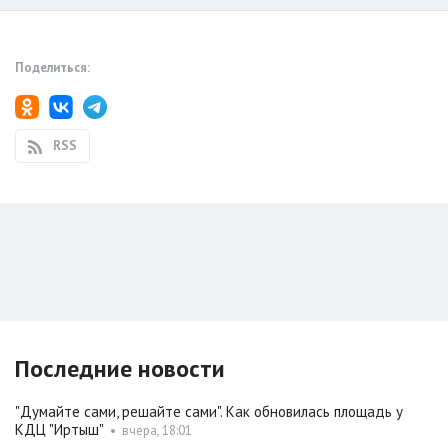
Поделиться:
RSS
Последние новости
"Думайте сами, решайте сами". Как обновилась площадь у
КДЦ "Иртыш"
•
вчера, 18:01