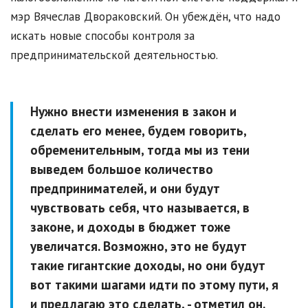
мэр Вячеслав Двораковский. Он убеждён, что надо
искать новые способы контроля за
предпринимательской деятельностью.
Нужно внести изменения в закон и
сделать его менее, будем говорить,
обременительным, тогда мы из тени
выведем большое количество
предпринимателей, и они будут
чувствовать себя, что называется, в
законе, и доходы в бюджет тоже
увеличатся. Возможно, это не будут
такие гигантские доходы, но они будут
вот такими шагами идти по этому пути, я
и предлагаю это сделать, - отметил он.