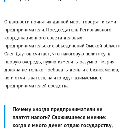
О важности принятия данной меры говорят и сами
предприниматели. Председатель Регионального
координационного совета деловых
предпринимательских объединений Омской области
Олег Даутов считает, что налоговую политику, в
первую очередь, нужно изменять разумно - мэрия
должна не только требовать деньги с бизнесменов,
но и отчитываться, на что идут взимаемые с
предпринимателей средства.
Почему иногда предприниматели не
платят налоги? Сложившееся мнение:
когда я много денег отдаю государству,