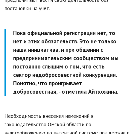
предпочитают вести свою деятельность без
постановки на учет.
Пока официальной регистрации нет, то
нет и этих обязательств. Это не только
наша инициатива, и при общении с
предпринимательским сообществом мы
постоянно слышим о том, что есть
сектор недобросовестной конкуренции.
Понятно, что проигрывает
добросовестная, - отметила Айтхожина.
Необходимость внесения изменений в
законодательство Омской области по
налогообложению по патентной системе поддержал и