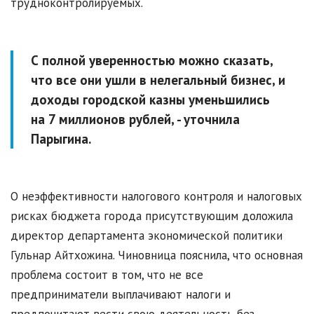
трудноконтролируемых.
С полной уверенностью можно сказать,
что все они ушли в нелегальный бизнес, и
доходы городской казны уменьшились
на 7 миллионов рублей, - уточнила
Парыгина.
О неэффективности налогового контроля и налоговых
рисках бюджета города присутствующим доложила
директор департамента экономической политики
Гульнар Айтхожина. Чиновница пояснила, что основная
проблема состоит в том, что не все
предприниматели выплачивают налоги и