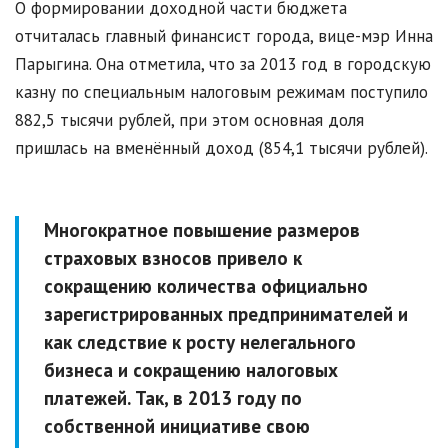
О формировании доходной части бюджета
отчиталась главный финансист города, вице-мэр Инна
Парыгина. Она отметила, что за 2013 год в городскую
казну по специальным налоговым режимам поступило
882,5 тысячи рублей, при этом основная доля
пришлась на вменённый доход (854,1 тысячи рублей).
Многократное повышение размеров
страховых взносов привело к
сокращению количества официально
зарегистрированных предпринимателей и
как следствие к росту нелегального
бизнеса и сокращению налоговых
платежей. Так, в 2013 году по
собственной инициативе свою