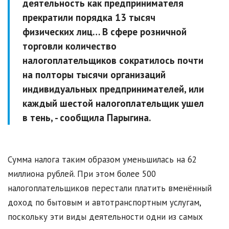
деятельность как предпринимателя
прекратили порядка 13 тысяч
физических лиц… В сфере розничной
торговли количество
налогоплательщиков сократилось почти
на полторы тысячи организаций
индивидуальных предпринимателей, или
каждый шестой налогоплательщик ушел
в тень, - сообщила Парыгина.
Сумма налога таким образом уменьшилась на 62
миллиона рублей. При этом более 500
налогоплательщиков перестали платить вменённый
доход по бытовым и автотранспортным услугам,
поскольку эти виды деятельности одни из самых