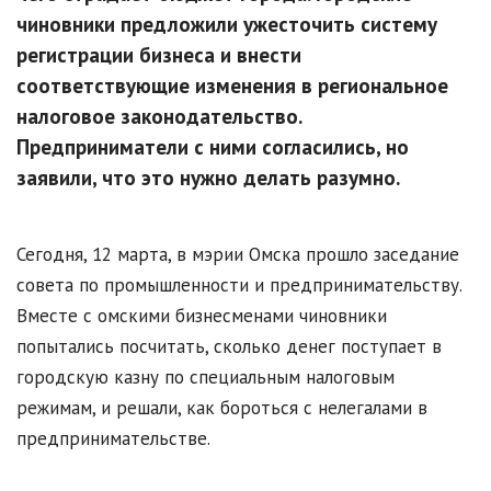
чиновники предложили ужесточить систему
регистрации бизнеса и внести
соответствующие изменения в региональное
налоговое законодательство.
Предприниматели с ними согласились, но
заявили, что это нужно делать разумно.
Сегодня, 12 марта, в мэрии Омска прошло заседание
совета по промышленности и предпринимательству.
Вместе с омскими бизнесменами чиновники
попытались посчитать, сколько денег поступает в
городскую казну по специальным налоговым
режимам, и решали, как бороться с нелегалами в
предпринимательстве.