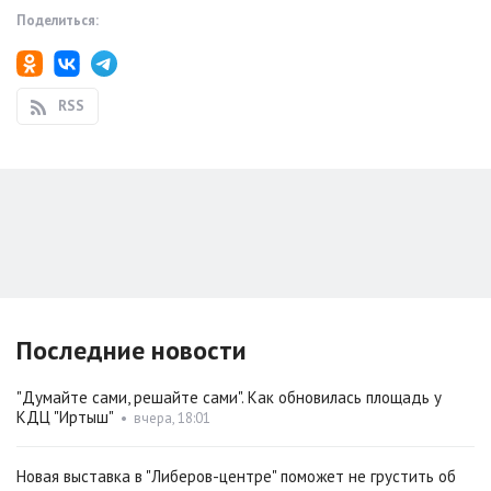
Поделиться:
RSS
Последние новости
"Думайте сами, решайте сами". Как обновилась площадь у
КДЦ "Иртыш"
•
вчера, 18:01
Новая выставка в "Либеров-центре" поможет не грустить об