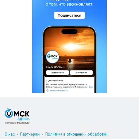
О нас
•
Партнерам
•
Политика в отношении обработки