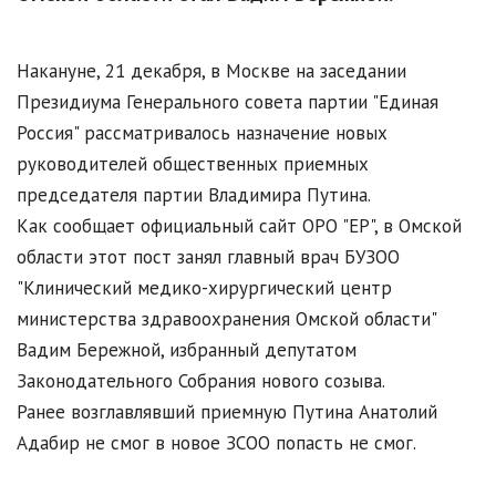
Накануне, 21 декабря, в Москве на заседании
Президиума Генерального совета партии "Единая
Россия" рассматривалось назначение новых
руководителей общественных приемных
председателя партии Владимира Путина.
Как сообщает официальный сайт ОРО "ЕР", в Омской
области этот пост занял главный врач БУЗОО
"Клинический медико-хирургический центр
министерства здравоохранения Омской области"
Вадим Бережной, избранный депутатом
Законодательного Собрания нового созыва.
Ранее возглавлявший приемную Путина Анатолий
Адабир не смог в новое ЗСОО попасть не смог.