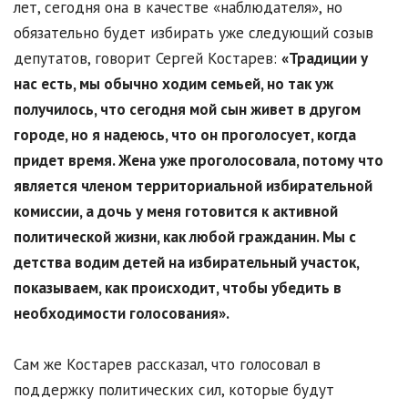
лет, сегодня она в качестве «наблюдателя», но
обязательно будет избирать уже следующий созыв
депутатов, говорит Сергей Костарев:
«Традиции у
нас есть, мы обычно ходим семьей, но так уж
получилось, что сегодня мой сын живет в другом
городе, но я надеюсь, что он проголосует, когда
придет время. Жена уже проголосовала, потому что
является членом территориальной избирательной
комиссии, а дочь у меня готовится к активной
политической жизни, как любой гражданин. Мы с
детства водим детей на избирательный участок,
показываем, как происходит, чтобы убедить в
необходимости голосования».
Сам же Костарев рассказал, что голосовал в
поддержку политических сил, которые будут