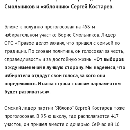
Смольников и «яблочник» Сергей Костарев.
Ближе к полудню проголосовал на 458-м
избирательном участке Борис Смольников. Лидер
ОРО «Правое дело» заявил, что пришел с семьей по
традиции. По словам политика, он голосовал за честь,
справедливость и за достойную жизнь: «
От выборов
я жду изменений в лучшую сторону. Мы надеемся, что
избиратели отдадут свои голоса, за кого они
определились. И наша страна с нашим парламентом
будет развиваться».
Омский лидер партии "Яблоко" Сергей Костарев тоже
проголосовал. В 93-ю школу, где располагается 417
участок, он пришел вместе с дочерью. Сейчас ей 16