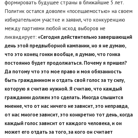
формировать будущее страны в ближайшие 5 лет.
Политик остался доволен «посещаемостью» на своем
избирательном участке и заявил, что конкуренцию
между партиями любой исход выборов не
ликвидирует:
«
Сегодня действительно завершающий
день этой предвыборной кампании, но я не думаю,
что это конец гонки вообще, я думаю, что гонка
постоянно будет продолжаться. Почему я пришел?
Да потому что это мое право и моя обязанность
быть гражданином и отдать свой голос за ту силу,
которую я считаю нужной. Я считаю, что каждый
гражданин должен это сделать. Иногда слышится
мнение, что от нас ничего не зависит, это неправда,
от нас многое зависит, это конкретно тот день, когда
каждый голос зависит от каждого человека, и он
может его отдать за того, за кого он считает