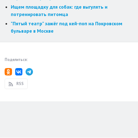
Ищем площадку для собак: где выгулять и
потренировать питомца
"Пятый театр" зажёг под кей-поп на Покровском
бульваре в Москве
Поделиться:
RSS